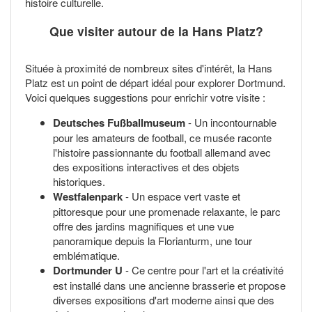
histoire culturelle.
Que visiter autour de la Hans Platz?
Située à proximité de nombreux sites d'intérêt, la Hans
Platz est un point de départ idéal pour explorer Dortmund.
Voici quelques suggestions pour enrichir votre visite :
Deutsches Fußballmuseum
- Un incontournable
pour les amateurs de football, ce musée raconte
l'histoire passionnante du football allemand avec
des expositions interactives et des objets
historiques.
Westfalenpark
- Un espace vert vaste et
pittoresque pour une promenade relaxante, le parc
offre des jardins magnifiques et une vue
panoramique depuis la Florianturm, une tour
emblématique.
Dortmunder U
- Ce centre pour l'art et la créativité
est installé dans une ancienne brasserie et propose
diverses expositions d'art moderne ainsi que des