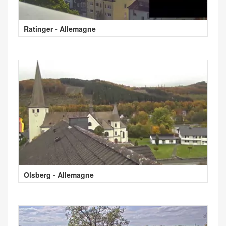
Ratinger - Allemagne
Olsberg - Allemagne