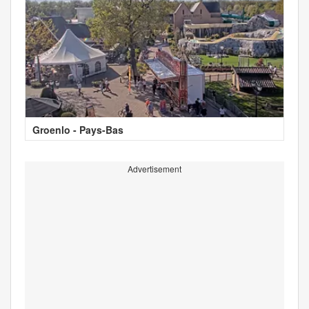
Groenlo - Pays-Bas
Advertisement