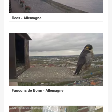
Rees - Allemagne
Faucons de Bonn - Allemagne