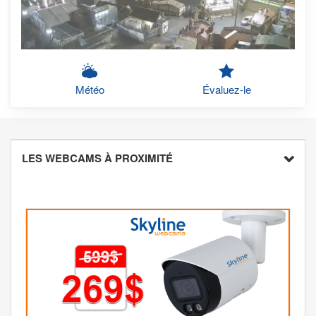
Météo
Évaluez-le
LES WEBCAMS À PROXIMITÉ