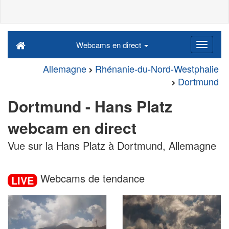
Webcams en direct
Allemagne
Rhénanie-du-Nord-Westphalie
Dortmund
Dortmund - Hans Platz
webcam en direct
Vue sur la Hans Platz à Dortmund, Allemagne
Webcams de tendance
LIVE