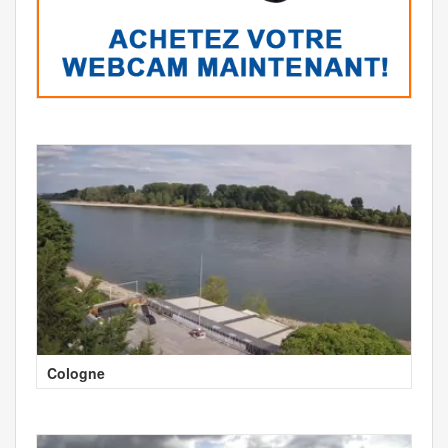
Cologne