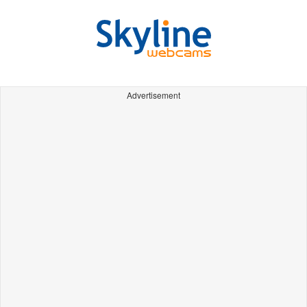
Advertisement