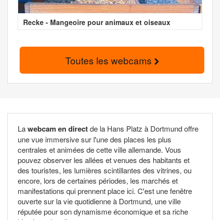
Recke - Mangeoire pour animaux et oiseaux
Toutes les webcams
La
webcam en direct
de la Hans Platz à Dortmund offre
une vue immersive sur l'une des places les plus
centrales et animées de cette ville allemande. Vous
pouvez observer les allées et venues des habitants et
des touristes, les lumières scintillantes des vitrines, ou
encore, lors de certaines périodes, les marchés et
manifestations qui prennent place ici. C'est une fenêtre
ouverte sur la vie quotidienne à Dortmund, une ville
réputée pour son dynamisme économique et sa riche