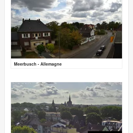
Meerbusch - Allemagne