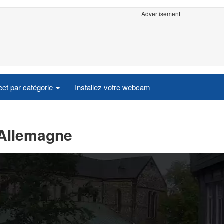
Advertisement
ct par catégorie
Installez votre webcam
 Allemagne