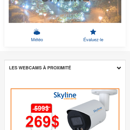
Météo
Évaluez-le
LES WEBCAMS À PROXIMITÉ