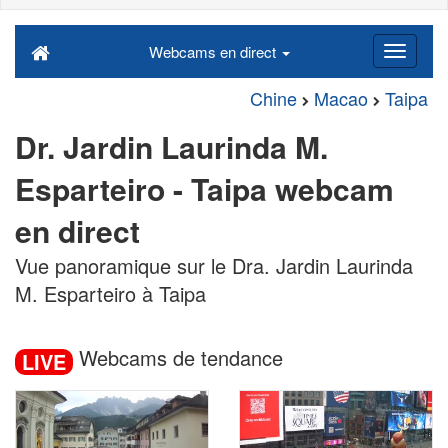
Webcams en direct
Chine
Macao
Taipa
Dr. Jardin Laurinda M.
Esparteiro - Taipa webcam
en direct
Vue panoramique sur le Dra. Jardin Laurinda
M. Esparteiro à Taipa
Webcams de tendance
LIVE