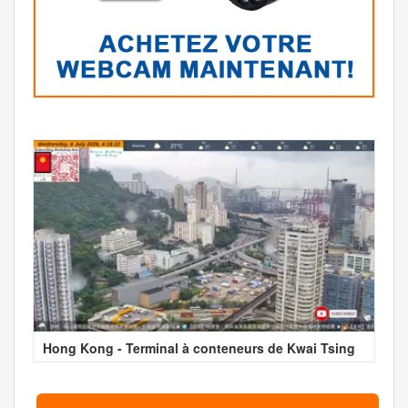
Hong Kong - Terminal à conteneurs de Kwai Tsing