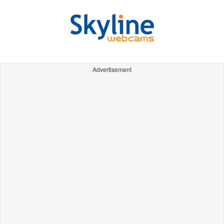
Advertisement