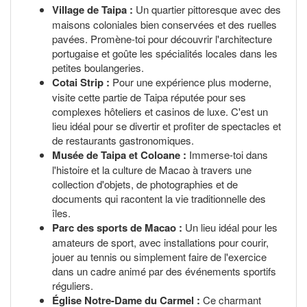
Village de Taipa :
Un quartier pittoresque avec des
maisons coloniales bien conservées et des ruelles
pavées. Promène-toi pour découvrir l'architecture
portugaise et goûte les spécialités locales dans les
petites boulangeries.
Cotai Strip :
Pour une expérience plus moderne,
visite cette partie de Taipa réputée pour ses
complexes hôteliers et casinos de luxe. C'est un
lieu idéal pour se divertir et profiter de spectacles et
de restaurants gastronomiques.
Musée de Taipa et Coloane :
Immerse-toi dans
l'histoire et la culture de Macao à travers une
collection d'objets, de photographies et de
documents qui racontent la vie traditionnelle des
îles.
Parc des sports de Macao :
Un lieu idéal pour les
amateurs de sport, avec installations pour courir,
jouer au tennis ou simplement faire de l'exercice
dans un cadre animé par des événements sportifs
réguliers.
Église Notre-Dame du Carmel :
Ce charmant