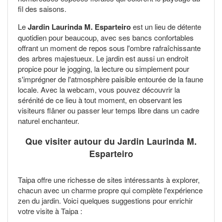
fil des saisons.
Le
Jardin Laurinda M. Esparteiro
est un lieu de détente
quotidien pour beaucoup, avec ses bancs confortables
offrant un moment de repos sous l'ombre rafraîchissante
des arbres majestueux. Le jardin est aussi un endroit
propice pour le jogging, la lecture ou simplement pour
s'imprégner de l'atmosphère paisible entourée de la faune
locale. Avec la webcam, vous pouvez découvrir la
sérénité de ce lieu à tout moment, en observant les
visiteurs flâner ou passer leur temps libre dans un cadre
naturel enchanteur.
Que visiter autour du Jardin Laurinda M.
Esparteiro
Taipa offre une richesse de sites intéressants à explorer,
chacun avec un charme propre qui complète l'expérience
zen du jardin. Voici quelques suggestions pour enrichir
votre visite à Taipa :