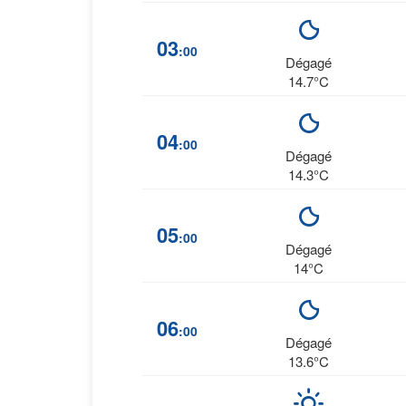
03
:00
Dégagé
14.7°C
04
:00
Dégagé
14.3°C
05
:00
Dégagé
14°C
06
:00
Dégagé
13.6°C