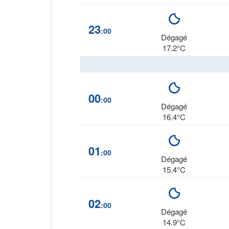
23
:00
Dégagé
17.2°C
00
:00
Dégagé
16.4°C
01
:00
Dégagé
15.4°C
02
:00
Dégagé
14.9°C