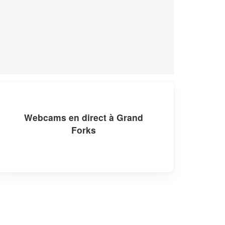
Webcams en direct à Grand
Forks