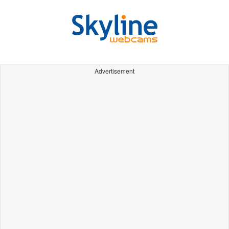
Advertisement