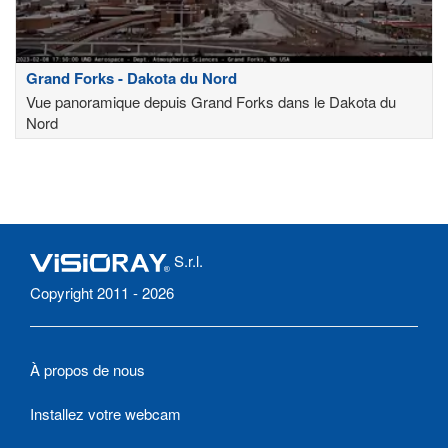
Grand Forks - Dakota du Nord
Vue panoramique depuis Grand Forks dans le Dakota du
Nord
S.r.l.
Copyright 2011 - 2026
À propos de nous
Installez votre webcam