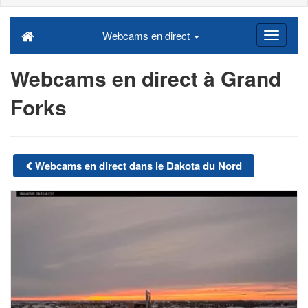
Webcams en direct
Webcams en direct à Grand
Forks
Webcams en direct dans le Dakota du Nord