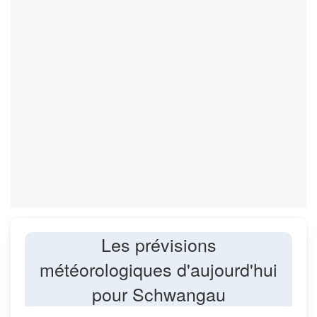
Les prévisions
météorologiques d'aujourd'hui
pour Schwangau