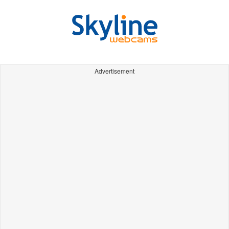
Advertisement