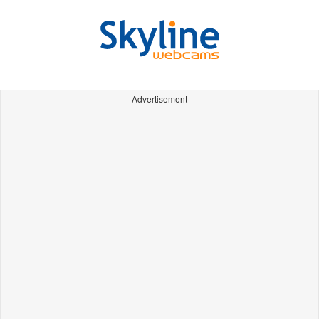
Advertisement