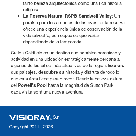
tanto belleza arquitectónica como una rica historia
religiosa.
La Reserva Natural RSPB Sandwell Valley
: Un
paraíso para los amantes de las aves, esta reserva
ofrece una experiencia única de observación de la
vida silvestre, con especies que varían
dependiendo de la temporada.
Sutton Coldfield es un destino que combina serenidad y
actividad en una ubicación estratégicamente cercana a
algunos de los sitios más atractivos de la región.
Explora
sus paisajes,
descubre
su historia y disfruta de todo lo
que esta área tiene para ofrecer. Desde la belleza natural
del
Powell's Pool
hasta la magnitud de Sutton Park,
cada visita será una nueva aventura.
S.r.l.
Copyright 2011 - 2026