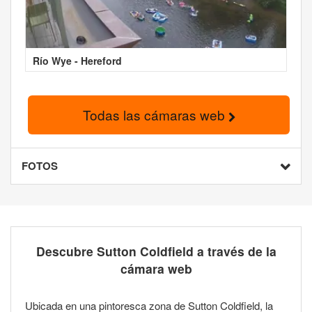
Río Wye - Hereford
Todas las cámaras web
FOTOS
Descubre Sutton Coldfield a través de la
cámara web
Ubicada en una pintoresca zona de Sutton Coldfield, la