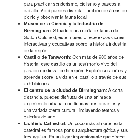
para practicar senderismo, ciclismo y paseos a
caballo. Aquí puedes disfrutar también de áreas de
picnic y observar la fauna local.
Museo de la Ciencia y la Industria de
Birmingham
: Situado a una corta distancia de
Sutton Coldfield, este museo ofrece exposiciones
interactivas y educativas sobre la historia industrial
de la región.
Castillo de Tamworth
: Con más de 900 años de
historia, este castillo es un testimonio vivo del
pasado medieval de la región. Explora sus torres y
aprende sobre la vida en el castillo a través de sus
exhibiciones.
El centro de la ciudad de Birmingham
: A corta
distancia, puedes disfrutar de una animada
experiencia urbana, con tiendas, restaurantes y
una variada oferta cultural, incluyendo teatros y
galerías de arte.
Lichfield Cathedral
: Un poco más al norte, esta
catedral es famosa por su arquitectura gótica y sus
tres agujas. Es un lugar impresionante que ofrece