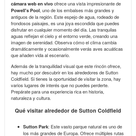
cámara web en vivo
ofrece una vista impresionante de
Powell's Pool
, uno de los embalses más grandes y
antiguos de la región. Este espejo de agua, rodeado de
frondosos paisajes, es una joya escondida que puedes
disfrutar en cualquier momento del día. Las tranquilas
aguas reflejan el cielo y el entorno verde, creando una
imagen de serenidad. Observa cómo el clima cambia
dramáticamente y ocasionalmente verás aves acuáticas
que añaden vida al escenario.
Además de la tranquilidad visual que este rincón ofrece,
hay mucho por descubrir en los alrededores de Sutton
Coldfield. Si tienes la oportunidad de visitar la zona, hay
varios lugares de interés que no puedes perderte.
Prepárate para una experiencia rica en historia,
naturaleza y cultura.
Qué visitar alrededor de Sutton Coldfield
Sutton Park
: Este vasto parque natural es uno de
los más grandes de Europa. Ofrece múltiples rutas