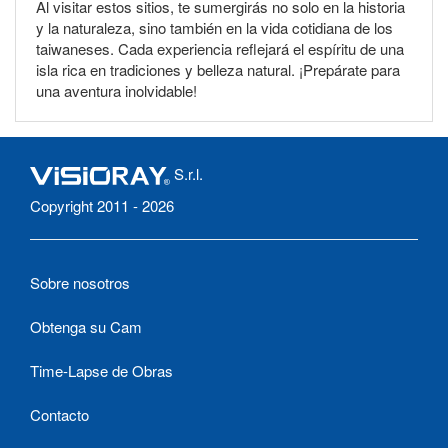
Al visitar estos sitios, te sumergirás no solo en la historia
y la naturaleza, sino también en la vida cotidiana de los
taiwaneses. Cada experiencia reflejará el espíritu de una
isla rica en tradiciones y belleza natural. ¡Prepárate para
una aventura inolvidable!
S.r.l.
Copyright 2011 - 2026
Sobre nosotros
Obtenga su Cam
Time-Lapse de Obras
Contacto