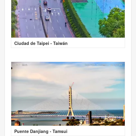
Ciudad de Taipei - Taiwán
Puente Danjiang - Tamsui