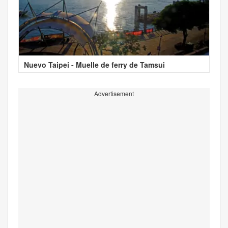
Nuevo Taipei - Muelle de ferry de Tamsui
Advertisement