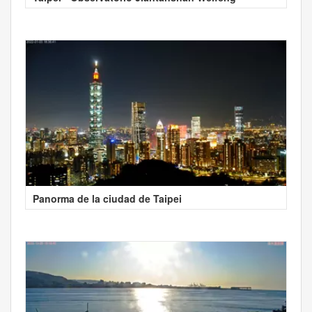
Panorma de la ciudad de Taipei