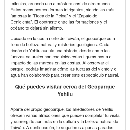
milenios, creando una atmósfera casi de otro mundo.
Estas rocas poseen formas intrigantes, siendo las más
famosas la "Roca de la Reina" y el "Zapato de
Cenicienta". El contraste entre las formaciones y el
océano te dejará sin aliento.
Ubicado en la costa norte de Taiwán, el geoparque está
lleno de belleza natural y misterios geológicos. Cada
rincón de Yehliu cuenta una historia, desde cómo las
fuerzas naturales han esculpido estas figuras hasta el
impacto de las mareas en las costas. Al observar el
parque, podrás imaginar cómo las fuerzas del viento y el
agua han colaborado para crear este espectáculo natural.
Qué puedes visitar cerca del Geoparque
Yehliu
Aparte del propio geoparque, los alrededores de Yehliu
ofrecen varias atracciones que pueden completar tu visita
y sumergirte aún más en la cultura y la belleza natural de
Taiwán. A continuación, te sugerimos algunas paradas