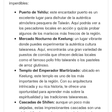
imperdibles:
Puerto de Yehliu:
este encantador puerto es un
excelente lugar para disfrutar de la auténtica
atmósfera pesquera de Taiwán. Aquí podrás ver a
los pescadores locales en acción y quizás probar
algunos de los mariscos más frescos de la región.
Mercado Nocturno de Keelung:
un lugar vibrante
donde puedes experimentar la auténtica cultura
taiwanesa. Aquí, encontrarás una gran variedad de
puestos de comida que ofrecen delicias locales
como el famoso pollo frito taiwanés o los pasteles
de arroz glutinoso.
Templo del Emperador Martirizado:
ubicado en
Keelung, este templo es uno de los más
importantes de la región. Con su arquitectura
intrincada y su rica historia, te ofrece una
oportunidad para aprender más sobre la
espiritualidad y las tradiciones taiwanesas.
Cascadas de Shifen:
aunque un poco más
alejadas, estas impresionantes cascadas son una