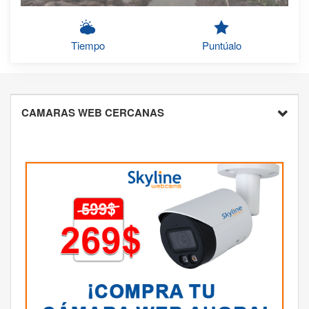
Tiempo
Puntúalo
CAMARAS WEB CERCANAS