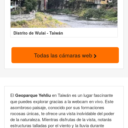
Distrito de Wulai - Taiwán
Todas las cámaras web
El
Geoparque Yehliu
en Taiwán es un lugar fascinante
que puedes explorar gracias a la webcam en vivo. Este
asombroso paisaje, conocido por sus formaciones
rocosas únicas, te ofrece una vista inolvidable del poder
de la naturaleza. Mientras disfrutas de la vista, notarás
estructuras talladas por el viento y la lluvia durante