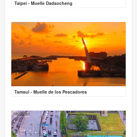
Taipei - Muelle Dadaocheng
Tamsui - Muelle de los Pescadores