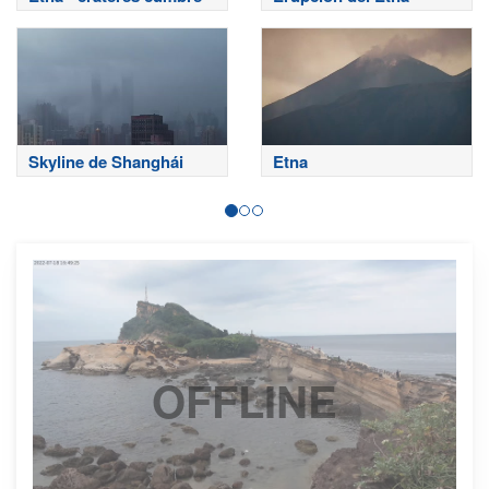
Skyline de Shanghái
Etna
OFFLINE