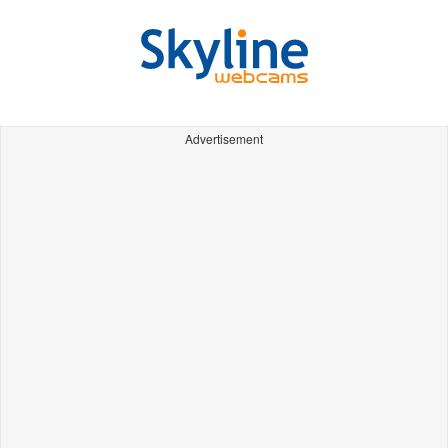
Advertisement