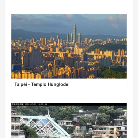
Taipéi - Templo Hunglodei