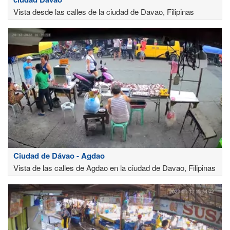
Vista desde las calles de la ciudad de Davao, Filipinas
Ciudad de Dávao - Agdao
Vista de las calles de Agdao en la ciudad de Davao, Filipinas