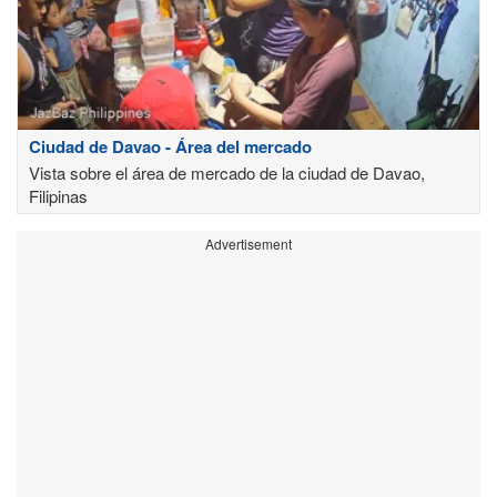
Ciudad de Davao - Área del mercado
Vista sobre el área de mercado de la ciudad de Davao,
Filipinas
Advertisement