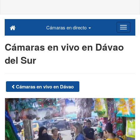
Cámaras en directo
Cámaras en vivo en Dávao
del Sur
Cámaras en vivo en Dávao