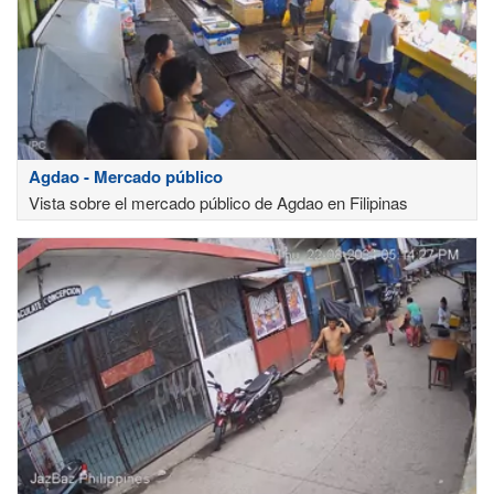
Agdao - Mercado público
Vista sobre el mercado público de Agdao en Filipinas