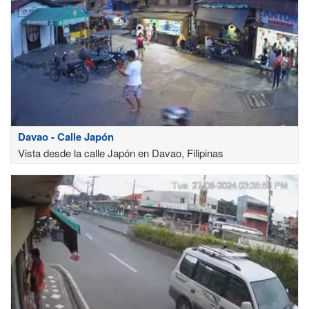
Davao - Calle Japón
Vista desde la calle Japón en Davao, Filipinas