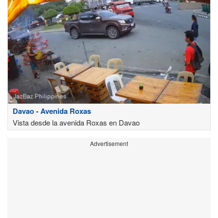
Davao - Avenida Roxas
Vista desde la avenida Roxas en Davao
Advertisement