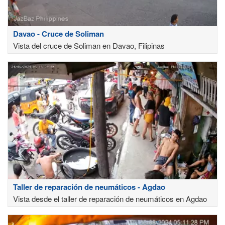
Davao - Cruce de Soliman
Vista del cruce de Soliman en Davao, Filipinas
Taller de reparación de neumáticos - Agdao
Vista desde el taller de reparación de neumáticos en Agdao