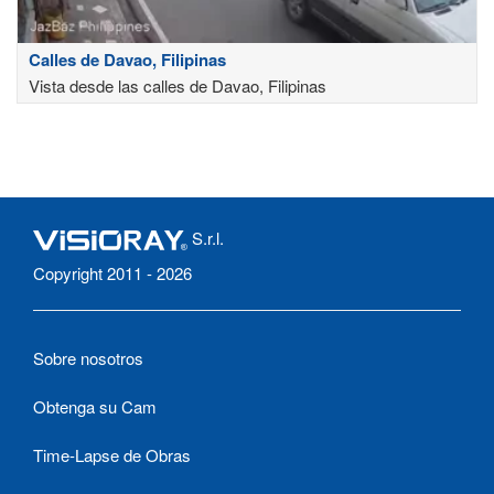
Calles de Davao, Filipinas
Vista desde las calles de Davao, Filipinas
S.r.l.
Copyright 2011 - 2026
Sobre nosotros
Obtenga su Cam
Time-Lapse de Obras