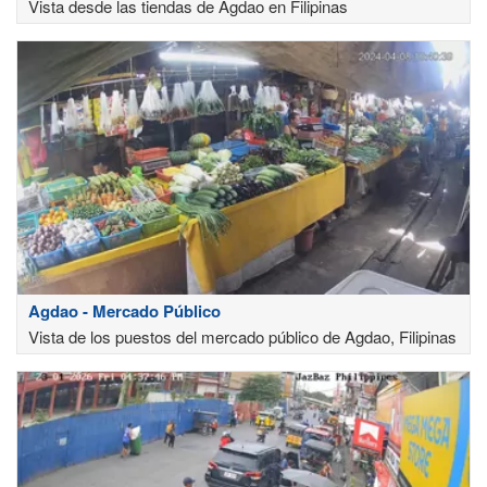
Vista desde las tiendas de Agdao en Filipinas
Agdao - Mercado Público
Vista de los puestos del mercado público de Agdao, Filipinas