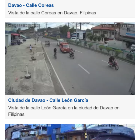
Davao - Calle Coreas
Vista de la calle Coreas en Davao, Filipinas
Ciudad de Davao - Calle León García
Vista de la calle León García en la ciudad de Davao en
Filipinas