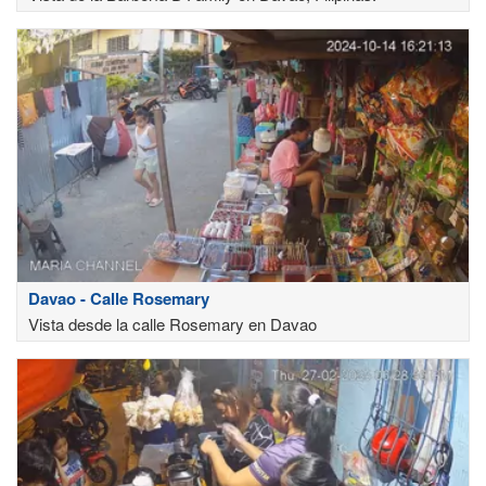
Davao - Calle Rosemary
Vista desde la calle Rosemary en Davao