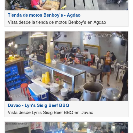
Tienda de motos Benboy's - Agdao
Vista desde la tienda de motos Benboy's en Agdao
Davao - Lyn's Sisig Beef BBQ
Vista desde Lyn's Sisig Beef BBQ en Davao