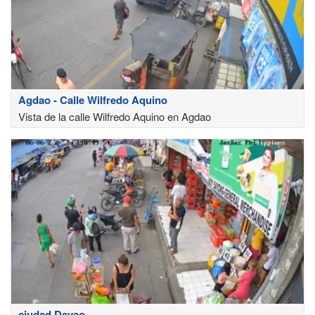
Agdao - Calle Wilfredo Aquino
Vista de la calle Wilfredo Aquino en Agdao
ciudad Davao