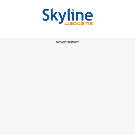
Advertisement