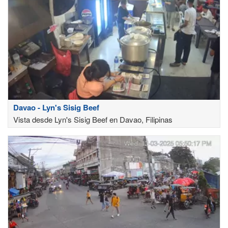
Davao - Lyn's Sisig Beef
Vista desde Lyn's Sisig Beef en Davao, Filipinas