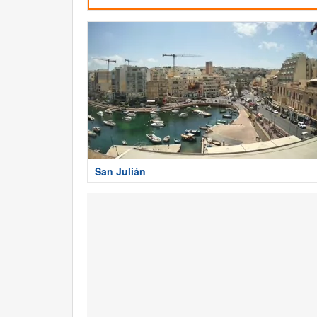
San Julián