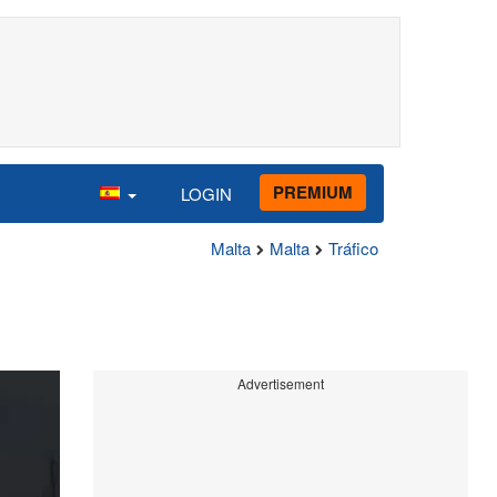
PREMIUM
LOGIN
Malta
Malta
Tráfico
Advertisement