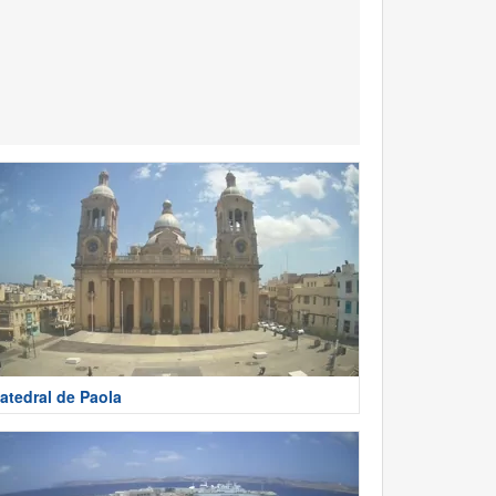
atedral de Paola