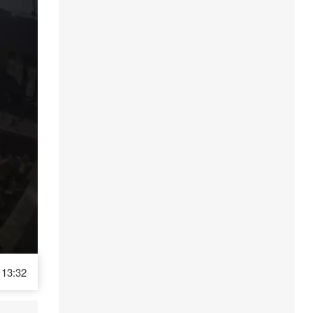
13:32