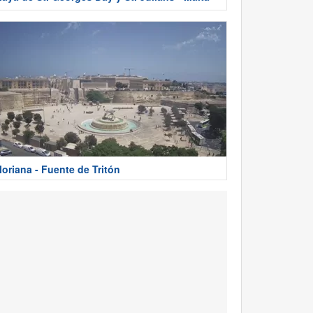
loriana - Fuente de Tritón