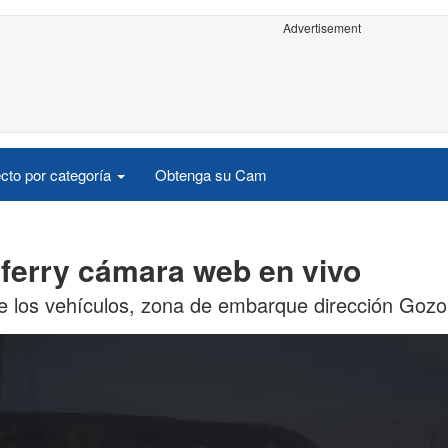
Advertisement
cto por categoría
Obtenga su Cam
 ferry cámara web en vivo
 de los vehículos, zona de embarque dirección Gozo