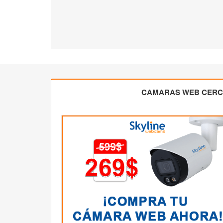
CAMARAS WEB CER