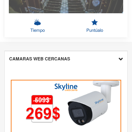
Tiempo
Puntúalo
CAMARAS WEB CERCANAS