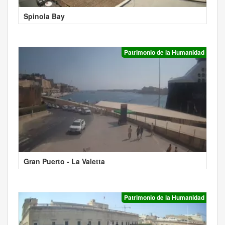
Spinola Bay
Patrimonio de la Humanidad
Gran Puerto - La Valetta
Patrimonio de la Humanidad