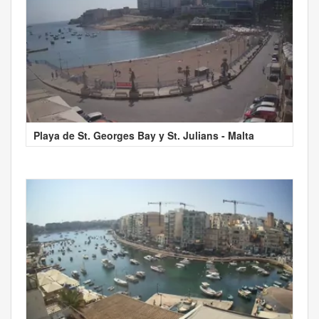
Playa de St. Georges Bay y St. Julians - Malta