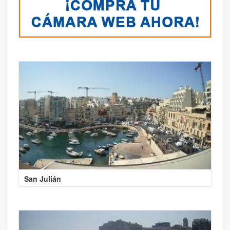
San Julián