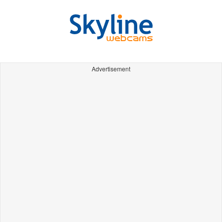
Advertisement