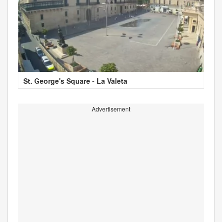
St. George's Square - La Valeta
Advertisement