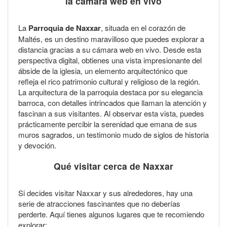
la cámara web en vivo
La
Parroquia de Naxxar
, situada en el corazón de
Maltés, es un destino maravilloso que puedes explorar a
distancia gracias a su cámara web en vivo. Desde esta
perspectiva digital, obtienes una vista impresionante del
ábside de la iglesia, un elemento arquitectónico que
refleja el rico patrimonio cultural y religioso de la región.
La arquitectura de la parroquia destaca por su elegancia
barroca, con detalles intrincados que llaman la atención y
fascinan a sus visitantes. Al observar esta vista, puedes
prácticamente percibir la serenidad que emana de sus
muros sagrados, un testimonio mudo de siglos de historia
y devoción.
Qué visitar cerca de Naxxar
Si decides visitar Naxxar y sus alrededores, hay una
serie de atracciones fascinantes que no deberías
perderte. Aquí tienes algunos lugares que te recomiendo
explorar: