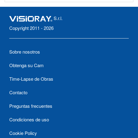
S.r.l.
Copyright 2011 - 2026
Sobre nosotros
Obtenga su Cam
Time-Lapse de Obras
Contacto
Preguntas frecuentes
Condiciones de uso
Cookie Policy