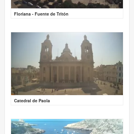
Floriana - Fuente de Tritón
Catedral de Paola