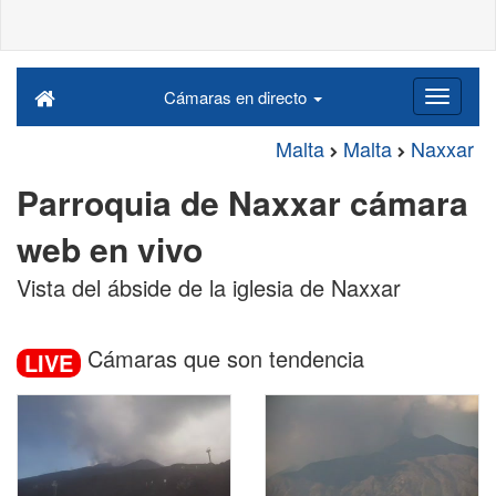
Cámaras en directo
Malta
Malta
Naxxar
Parroquia de Naxxar cámara
web en vivo
Vista del ábside de la iglesia de Naxxar
Cámaras que son tendencia
LIVE