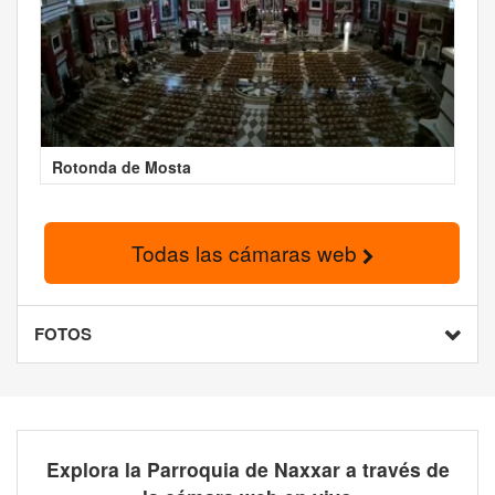
Rotonda de Mosta
Todas las cámaras web
FOTOS
Explora la Parroquia de Naxxar a través de