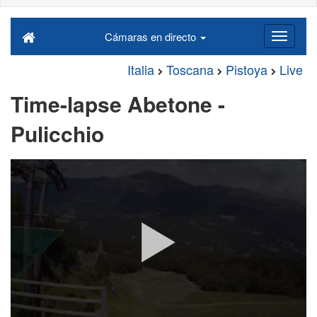
Cámaras en directo
Italia
Toscana
Pistoya
Live
Time-lapse Abetone -
Pulicchio