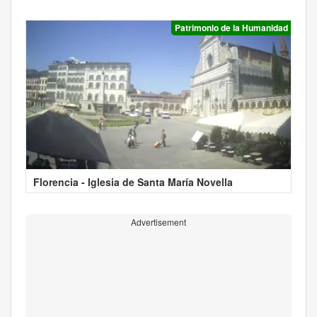
Patrimonio de la Humanidad
Florencia - Iglesia de Santa María Novella
Advertisement