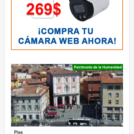
Patrimonio de la Humanidad
Pisa