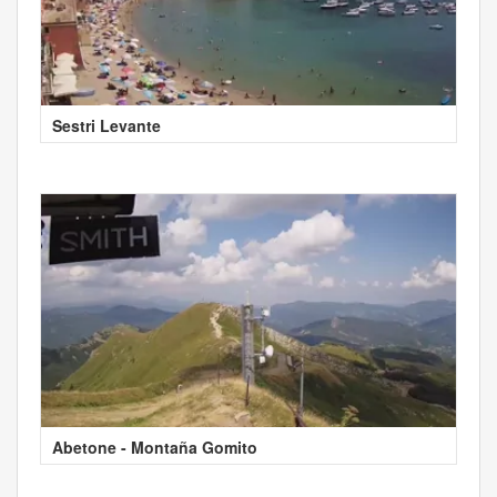
Sestri Levante
Abetone - Montaña Gomito