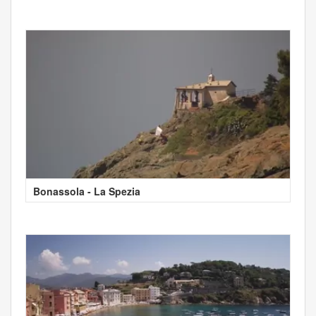
Bonassola - La Spezia