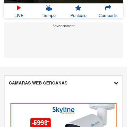
LIVE
Tiempo
Puntúalo
Compartir
Advertisement
CAMARAS WEB CERCANAS