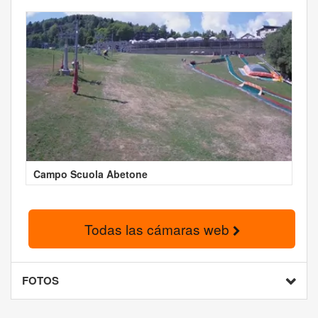
Campo Scuola Abetone
Todas las cámaras web
FOTOS