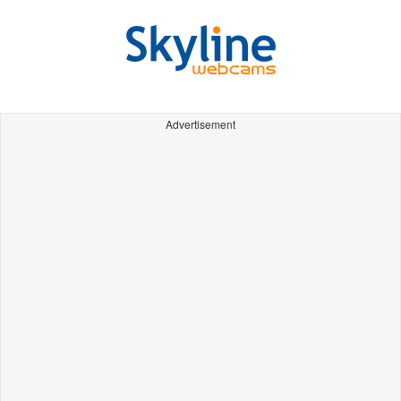
Advertisement