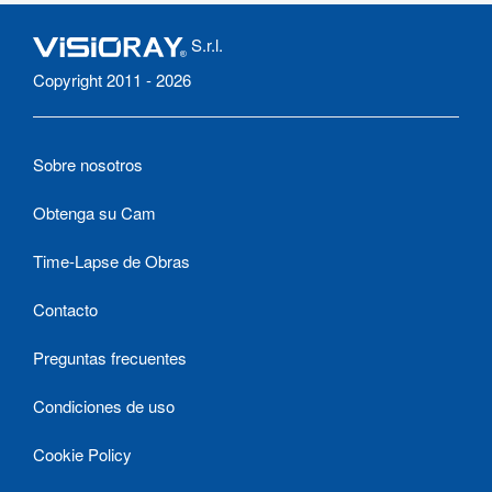
S.r.l.
Copyright 2011 - 2026
Sobre nosotros
Obtenga su Cam
Time-Lapse de Obras
Contacto
Preguntas frecuentes
Condiciones de uso
Cookie Policy