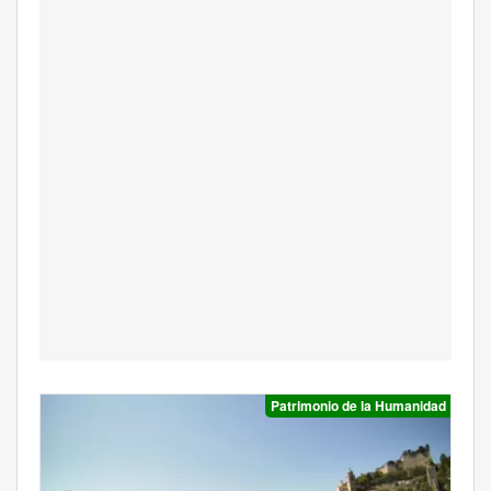
Patrimonio de la Humanidad