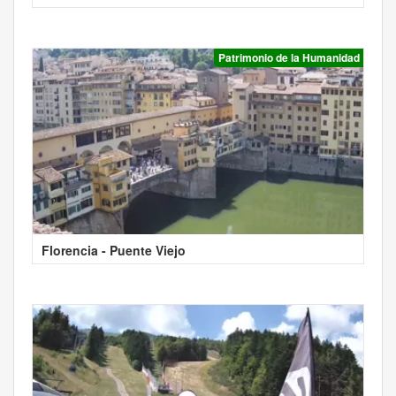
Patrimonio de la Humanidad
Florencia - Puente Viejo