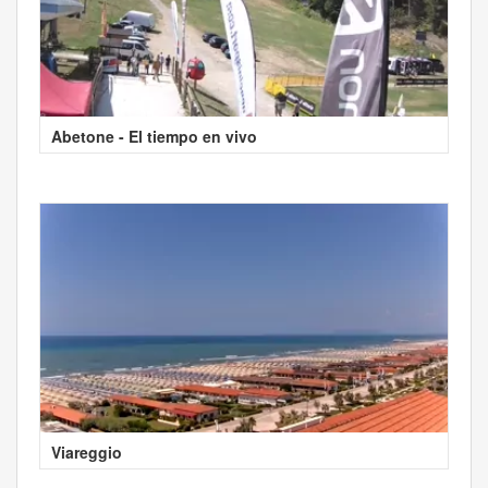
Abetone - El tiempo en vivo
Viareggio