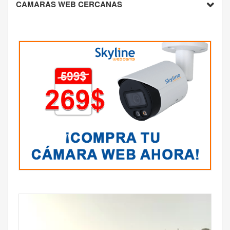
CAMARAS WEB CERCANAS