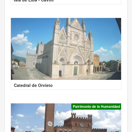
Catedral de Orvieto
Patrimonio de la Humanidad