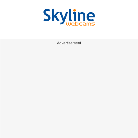
Advertisement