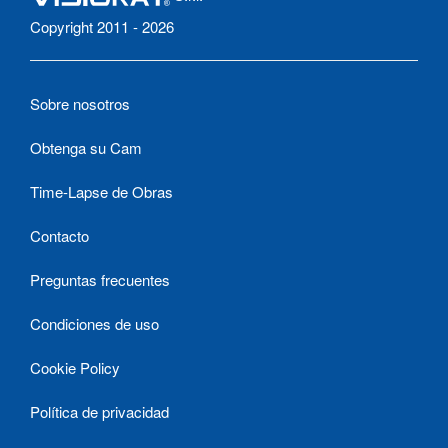
Copyright 2011 - 2026
Sobre nosotros
Obtenga su Cam
Time-Lapse de Obras
Contacto
Preguntas frecuentes
Condiciones de uso
Cookie Policy
Política de privacidad