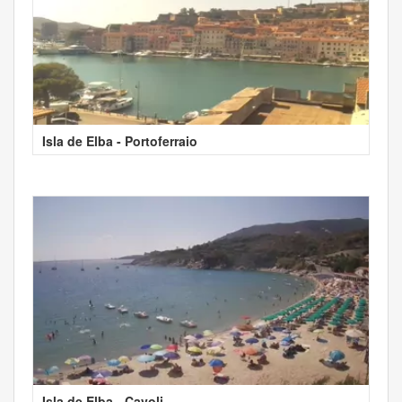
Isla de Elba - Portoferraio
Isla de Elba - Cavoli