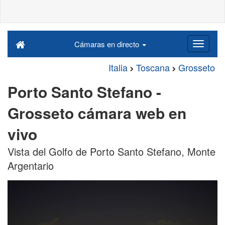
Cámaras en directo
Italia
Toscana
Grosseto
Porto Santo Stefano -
Grosseto cámara web en
vivo
Vista del Golfo de Porto Santo Stefano, Monte
Argentario