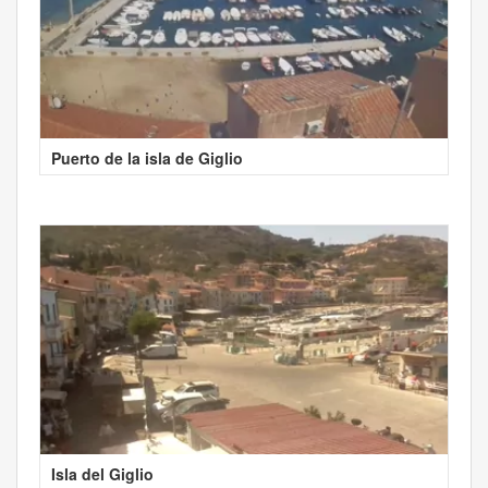
Puerto de la isla de Giglio
Isla del Giglio