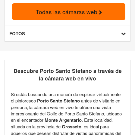
Todas las cámaras web
FOTOS
Descubre Porto Santo Stefano a través de
la cámara web en vivo
Si estás buscando una manera de explorar virtualmente
el pintoresco
Porto Santo Stefano
antes de visitarlo en
persona, la cámara web en vivo te ofrece una vista
impresionante del Golfo de Porto Santo Stefano, ubicado
en el encantador
Monte Argentario
. Esta localidad,
situada en la provincia de
Grosseto
, es ideal para
aquellos que desean disfrutar de vistas panorámicas del