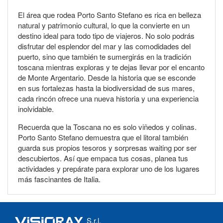
El área que rodea Porto Santo Stefano es rica en belleza
natural y patrimonio cultural, lo que la convierte en un
destino ideal para todo tipo de viajeros. No solo podrás
disfrutar del esplendor del mar y las comodidades del
puerto, sino que también te sumergirás en la tradición
toscana mientras exploras y te dejas llevar por el encanto
de Monte Argentario. Desde la historia que se esconde
en sus fortalezas hasta la biodiversidad de sus mares,
cada rincón ofrece una nueva historia y una experiencia
inolvidable.
Recuerda que la Toscana no es solo viñedos y colinas.
Porto Santo Stefano demuestra que el litoral también
guarda sus propios tesoros y sorpresas waiting por ser
descubiertos. Así que empaca tus cosas, planea tus
actividades y prepárate para explorar uno de los lugares
más fascinantes de Italia.
S.r.l.