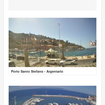
Porto Santo Stefano - Argentario