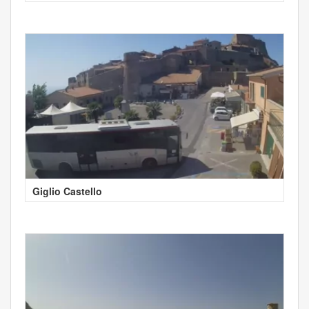
Giglio Castello