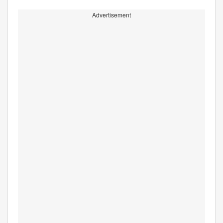
Advertisement