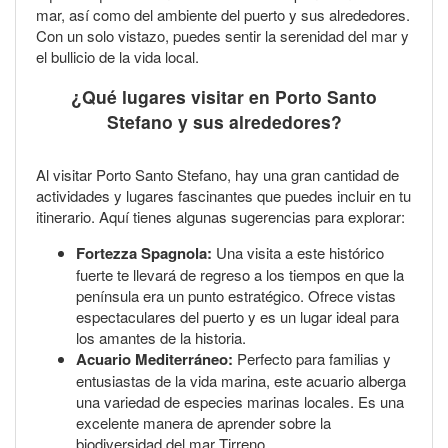
mar, así como del ambiente del puerto y sus alrededores.
Con un solo vistazo, puedes sentir la serenidad del mar y
el bullicio de la vida local.
¿Qué lugares visitar en Porto Santo
Stefano y sus alrededores?
Al visitar Porto Santo Stefano, hay una gran cantidad de
actividades y lugares fascinantes que puedes incluir en tu
itinerario. Aquí tienes algunas sugerencias para explorar:
Fortezza Spagnola:
Una visita a este histórico
fuerte te llevará de regreso a los tiempos en que la
península era un punto estratégico. Ofrece vistas
espectaculares del puerto y es un lugar ideal para
los amantes de la historia.
Acuario Mediterráneo:
Perfecto para familias y
entusiastas de la vida marina, este acuario alberga
una variedad de especies marinas locales. Es una
excelente manera de aprender sobre la
biodiversidad del mar Tirreno.