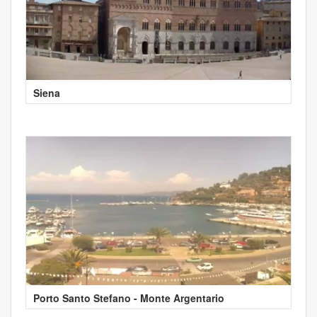
Siena
Porto Santo Stefano - Monte Argentario