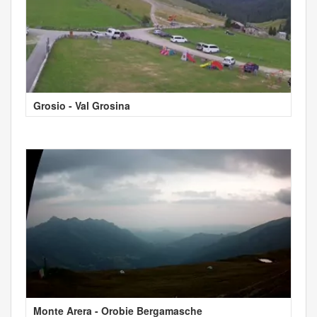
Grosio - Val Grosina
Monte Arera - Orobie Bergamasche