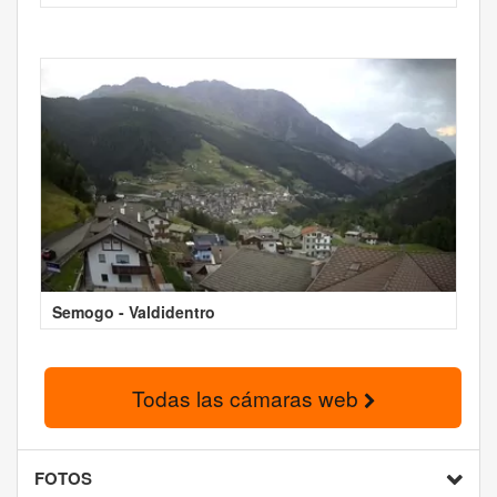
Semogo - Valdidentro
Todas las cámaras web
FOTOS