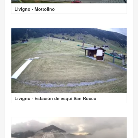
Livigno - Mottolino
Livigno - Estación de esquí San Rocco