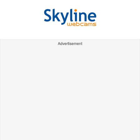
Advertisement