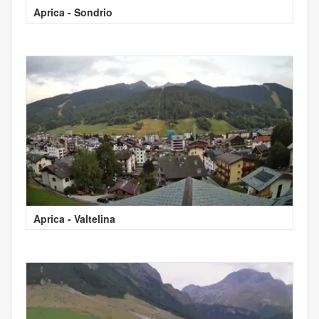
Aprica - Sondrio
Aprica - Valtelina