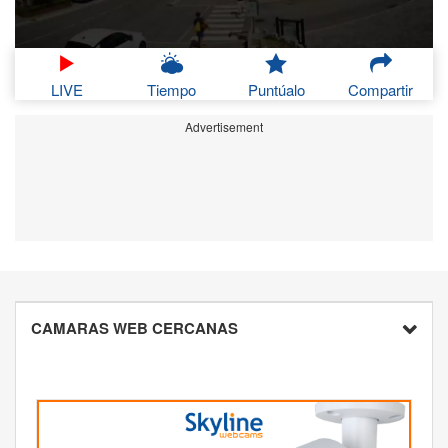
LIVE
Tiempo
Puntúalo
Compartir
Advertisement
CAMARAS WEB CERCANAS