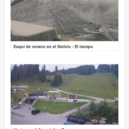
Esquí de verano en el Stelvio - El tiempo