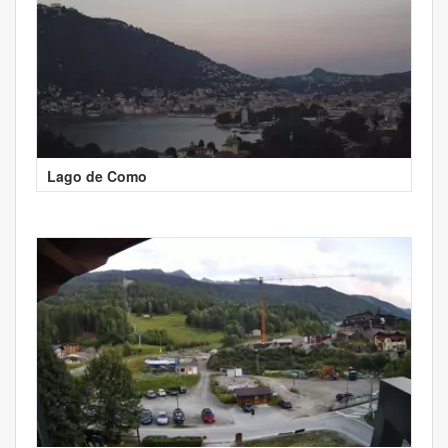
Lago de Como