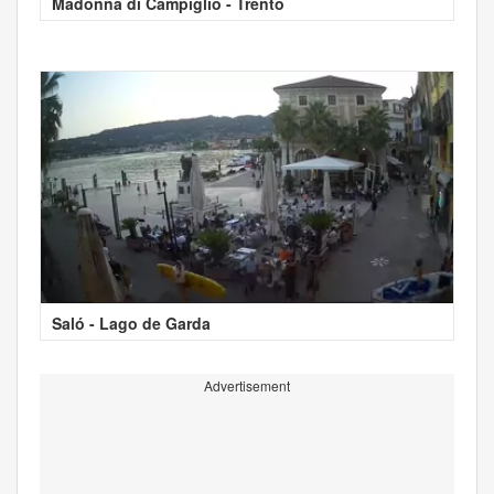
Madonna di Campiglio - Trento
Saló - Lago de Garda
Advertisement