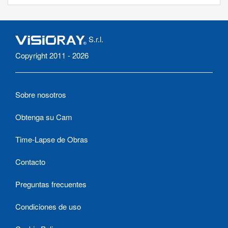
S.r.l.
Copyright 2011 - 2026
Sobre nosotros
Obtenga su Cam
Time-Lapse de Obras
Contacto
Preguntas frecuentes
Condiciones de uso