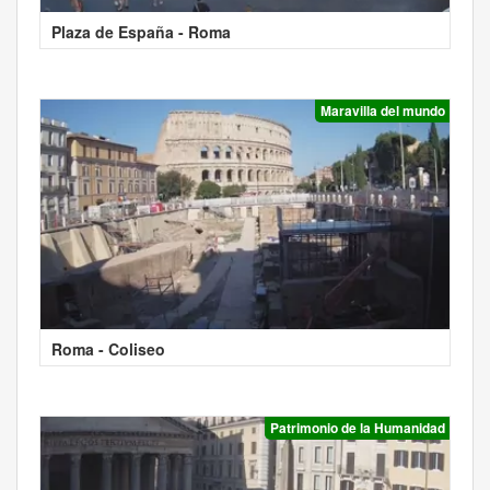
Plaza de España - Roma
Maravilla del mundo
Roma - Coliseo
Patrimonio de la Humanidad