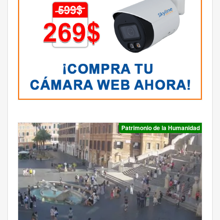
Patrimonio de la Humanidad