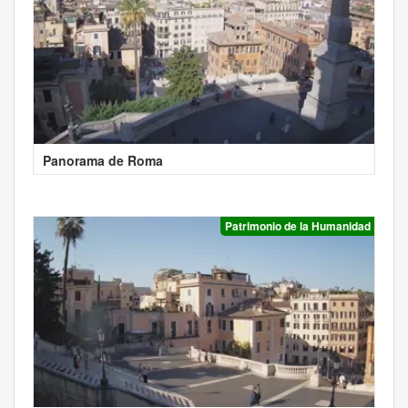
Panorama de Roma
Patrimonio de la Humanidad