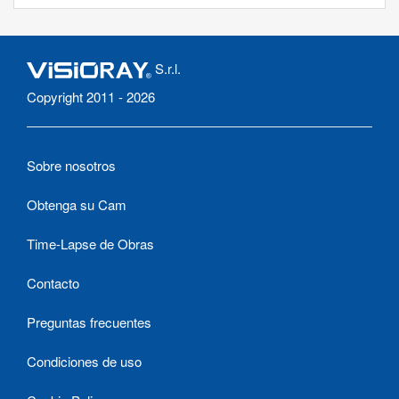
S.r.l.
Copyright 2011 - 2026
Sobre nosotros
Obtenga su Cam
Time-Lapse de Obras
Contacto
Preguntas frecuentes
Condiciones de uso