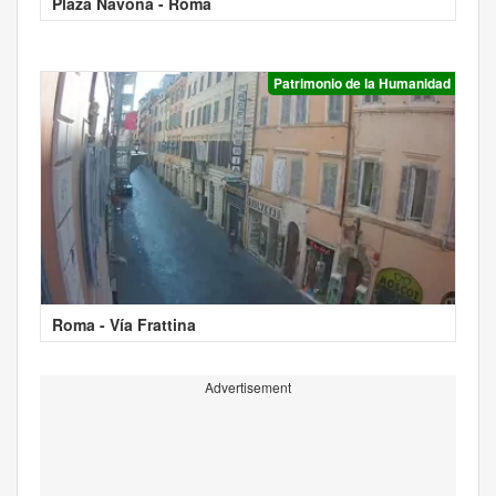
Plaza Navona - Roma
Patrimonio de la Humanidad
Roma - Vía Frattina
Advertisement