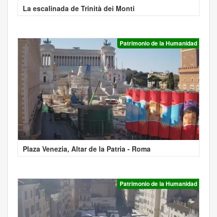
La escalinada de Trinità dei Monti
Patrimonio de la Humanidad
Plaza Venezia, Altar de la Patria - Roma
Patrimonio de la Humanidad