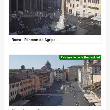
Roma - Panteón de Agripa
Patrimonio de la Humanidad