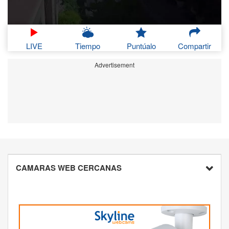
LIVE
Tiempo
Puntúalo
Compartir
Advertisement
CAMARAS WEB CERCANAS