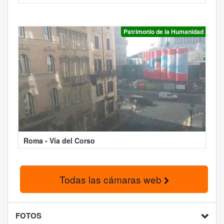
Patrimonio de la Humanidad
Roma - Via del Corso
Todas las cámaras web
FOTOS