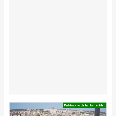
Patrimonio de la Humanidad