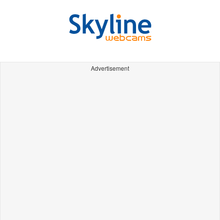
Advertisement