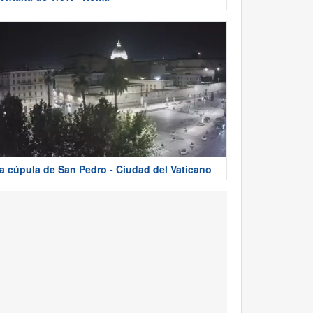
a cúpula de San Pedro - Ciudad del Vaticano