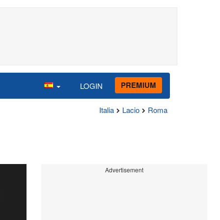
PREMIUM
LOGIN
Italia
Lacio
Roma
Advertisement