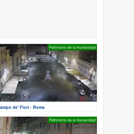
Patrimonio de la Humanidad
ampo de' Fiori - Roma
Patrimonio de la Humanidad