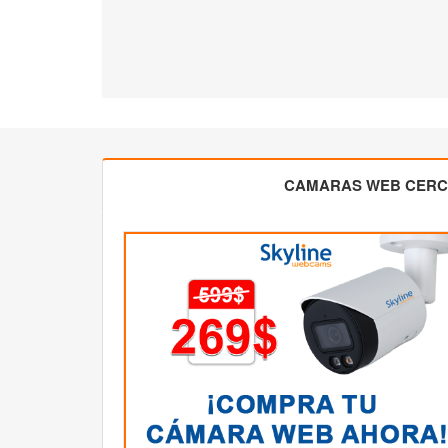
CAMARAS WEB CER