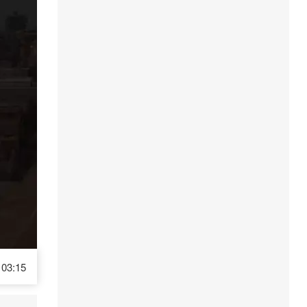
03:15