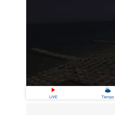
LIVE
Tiempo