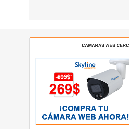
CAMARAS WEB CER