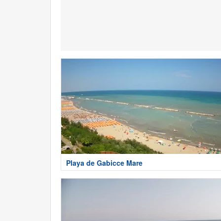
Playa de Gabicce Mare