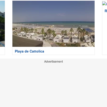
R
Playa de Cattolica
Advertisement