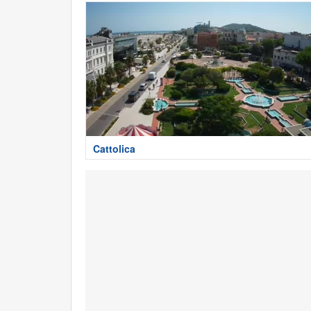
Cattolica