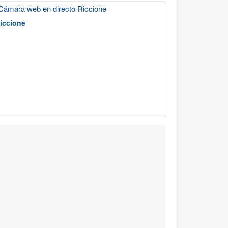
iccione