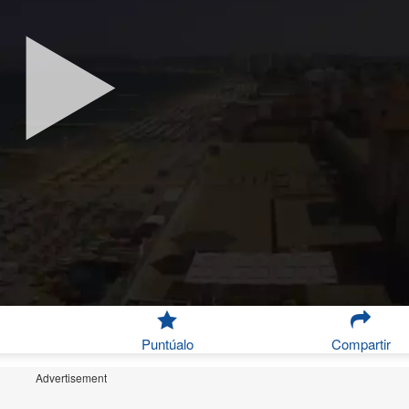
Puntúalo
Compartir
Advertisement