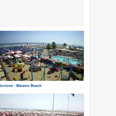
iccione - Marano Beach