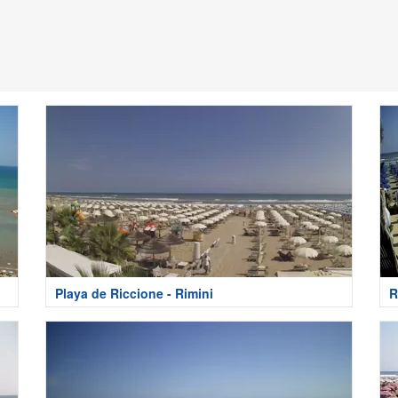
Playa de Riccione - Rimini
R