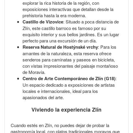
explorar la rica historia de la región, con
exposiciones interactivas que detallan desde la
prehistoria hasta la era moderna.
Castillo de Vizovice
: Situado a poca distancia de
Zlín, este castillo barroco es famoso por su
exquisito interior y sus bellos jardines. Es un lugar
perfecto para una excursión de un día.
Reserva Natural de Hostýnské vrchy
: Para los
amantes de la naturaleza, esta reserva ofrece
senderos para caminatas y paseos en bicicleta,
con vistas impresionantes del paisaje montañoso
de Moravia.
Centro de Arte Contemporáneo de Zlín (G18)
:
Un espacio dedicado a exposiciones de artistas
locales e internacionales, ideal para los
apasionados del arte.
Viviendo la experiencia Zlín
Cuando estés en Zlín, no puedes dejar de probar la
gastronomía local, con platos tradicionales moravos que