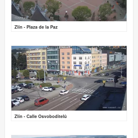
Zlín - Plaza de la Paz
Zlín - Calle Osvoboditelů