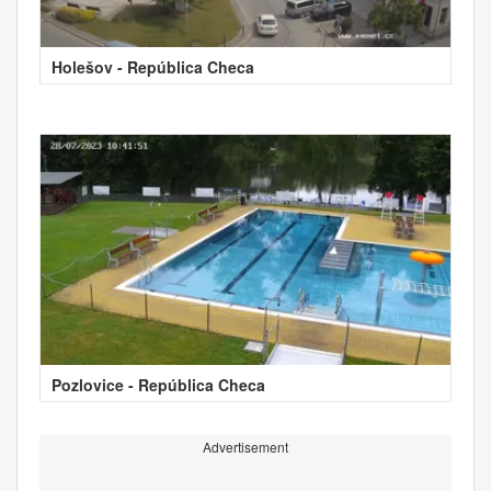
Holešov - República Checa
Pozlovice - República Checa
Advertisement