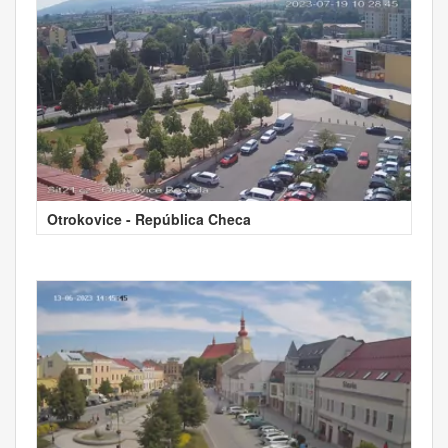
Otrokovice - República Checa