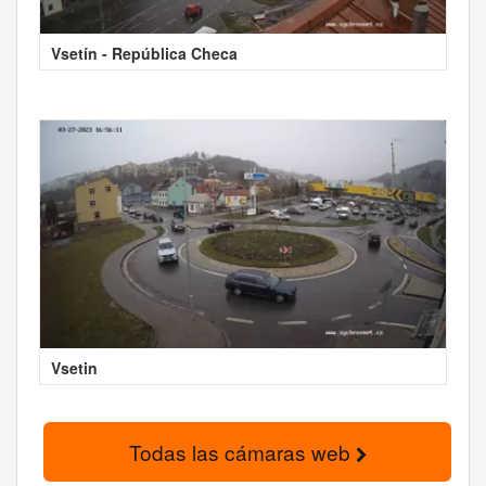
Vsetín - República Checa
Vsetin
Todas las cámaras web