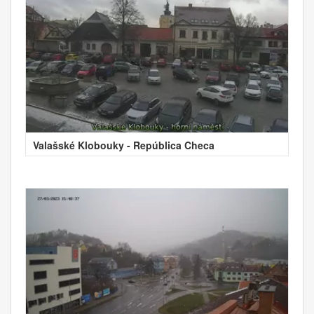
Valašské Klobouky - República Checa