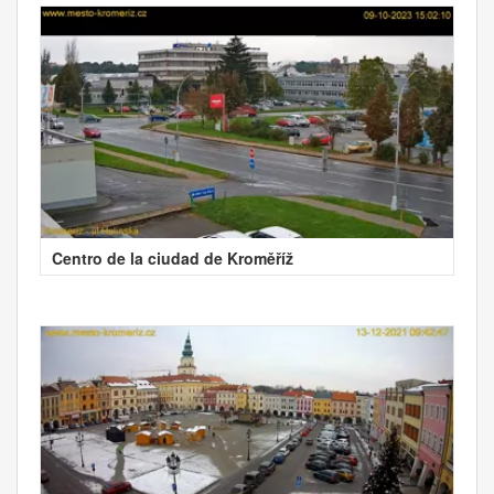
Centro de la ciudad de Kroměříž