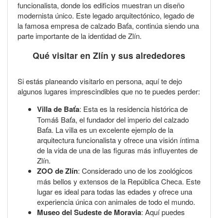
funcionalista, donde los edificios muestran un diseño
modernista único. Este legado arquitectónico, legado de
la famosa empresa de calzado Baťa, continúa siendo una
parte importante de la identidad de Zlín.
Qué visitar en Zlín y sus alrededores
Si estás planeando visitarlo en persona, aquí te dejo
algunos lugares imprescindibles que no te puedes perder:
Villa de Baťa
: Esta es la residencia histórica de
Tomáš Baťa, el fundador del imperio del calzado
Baťa. La villa es un excelente ejemplo de la
arquitectura funcionalista y ofrece una visión íntima
de la vida de una de las figuras más influyentes de
Zlín.
ZOO de Zlín
: Considerado uno de los zoológicos
más bellos y extensos de la República Checa. Este
lugar es ideal para todas las edades y ofrece una
experiencia única con animales de todo el mundo.
Museo del Sudeste de Moravia
: Aquí puedes