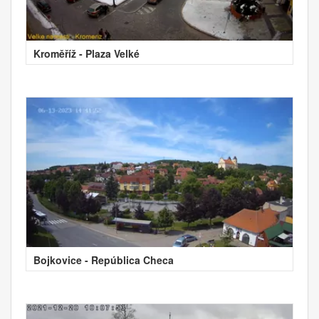
Kroměříž - Plaza Velké
Bojkovice - República Checa