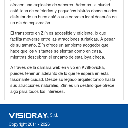
ofrecen una explosión de sabores. Además, la ciudad
está llena de cafeterías y pequeños bistrós donde puedes
disfrutar de un buen café o una cerveza local después de
un día de exploración.
El transporte en Zlín es accesible y eficiente, lo que
facilita moverse entre las atracciones turísticas. A pesar
de su tamaño, Zlín ofrece un ambiente acogedor que
hace que los visitantes se sientan como en casa,
mientras descubren el encanto de esta joya checa.
A través de la cámara web en vivo en Kvítkovická,
puedes tener un adelanto de lo que te espera en esta
fascinante ciudad. Desde su legado arquitectónico hasta
sus atracciones naturales, Zlín es un destino que ofrece
algo para todos los intereses.
S.r.l.
Copyright 2011 - 2026