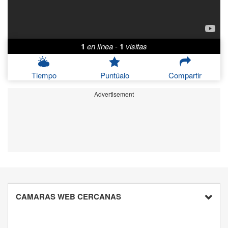
1
en línea
-
1
visitas
Tiempo
Puntúalo
Compartir
Advertisement
CAMARAS WEB CERCANAS