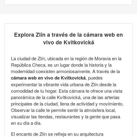
Explora Zlín a través de la cámara web en
vivo de Kvítkovická
La ciudad de Zlín, ubicada en la región de Moravia en la
República Checa, es un lugar donde la historia y la
modernidad coexisten armoniosamente. A través de la
cámara web en vivo de Kvítkovická
, puedes
experimentar la vibrante vida urbana de Zlín desde la
comodidad de tu hogar. Esta cámara te ofrece una vista
panorámica de la calle Kvítkovická, una de las arterias
principales de la ciudad, llena de actividad y movimiento.
Observar la calle te permite sentir la atmósfera local,
visualizar las tiendas, restaurantes y la gente que pasa
en su día a día.
El encanto de Zlín se refleja en su arquitectura