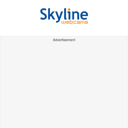
Advertisement