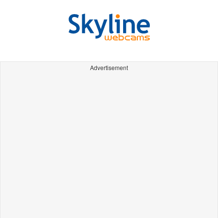
Advertisement