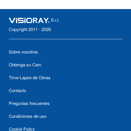
S.r.l.
Copyright 2011 - 2026
Sobre nosotros
Obtenga su Cam
Time-Lapse de Obras
Contacto
Preguntas frecuentes
Condiciones de uso
Cookie Policy