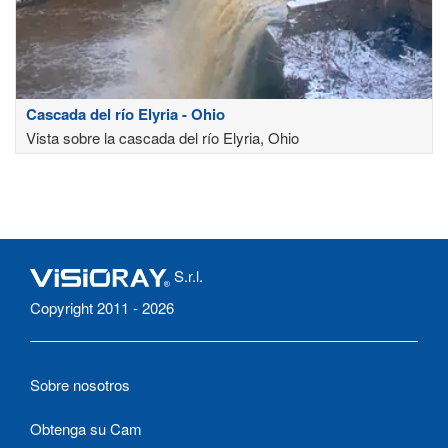
Cascada del río Elyria - Ohio
Vista sobre la cascada del río Elyria, Ohio
S.r.l.
Copyright 2011 - 2026
Sobre nosotros
Obtenga su Cam