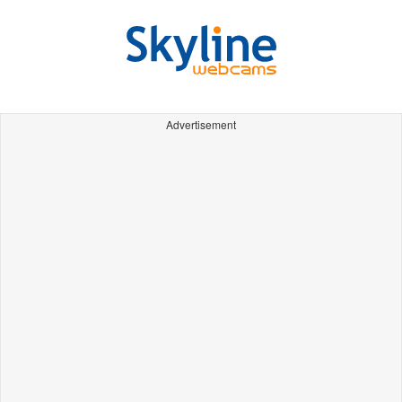
Advertisement