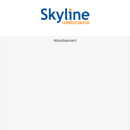
Advertisement