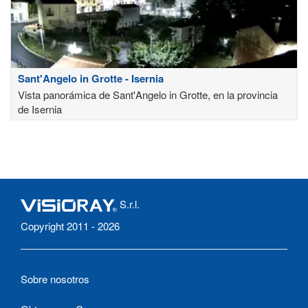
Sant'Angelo in Grotte - Isernia
Vista panorámica de Sant'Angelo in Grotte, en la provincia
de Isernia
S.r.l.
Copyright 2011 - 2026
Sobre nosotros