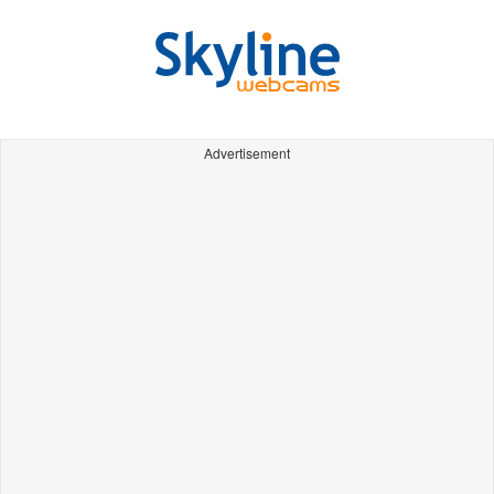
Advertisement