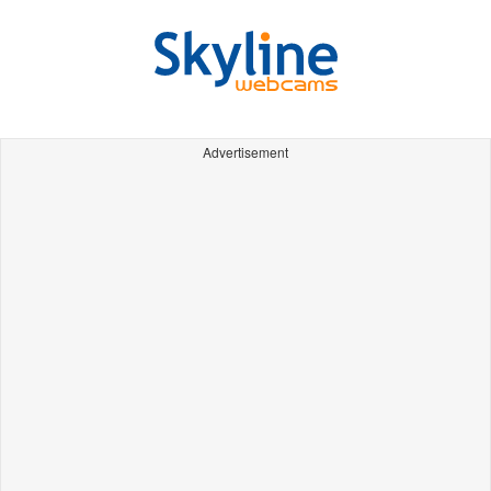
Advertisement