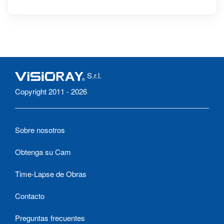
S.r.l.
Copyright 2011 - 2026
Sobre nosotros
Obtenga su Cam
Time-Lapse de Obras
Contacto
Preguntas frecuentes