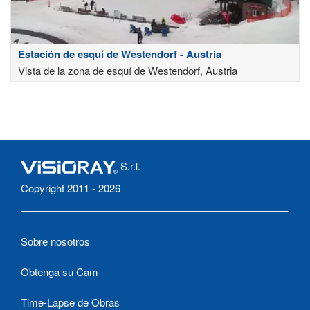
Estación de esquí de Westendorf - Austria
Vista de la zona de esquí de Westendorf, Austria
S.r.l.
Copyright 2011 - 2026
Sobre nosotros
Obtenga su Cam
Time-Lapse de Obras