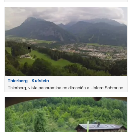
Thierberg - Kufstein
Thierberg, vista panorámica en dirección a Untere Schranne