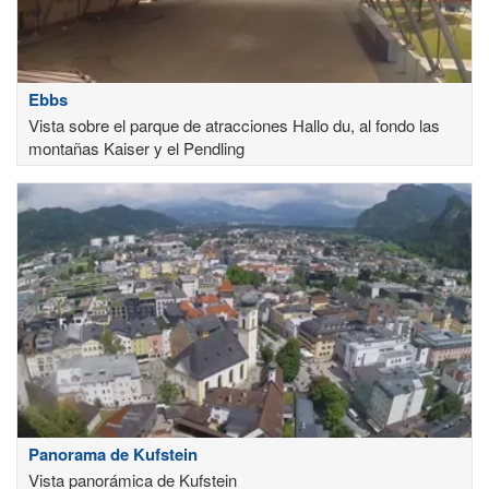
Ebbs
Vista sobre el parque de atracciones Hallo du, al fondo las
montañas Kaiser y el Pendling
Panorama de Kufstein
Vista panorámica de Kufstein