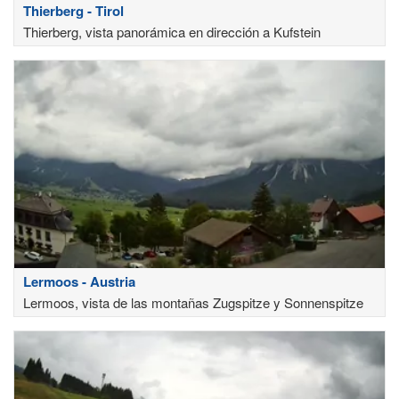
Thierberg - Tirol
Thierberg, vista panorámica en dirección a Kufstein
Lermoos - Austria
Lermoos, vista de las montañas Zugspitze y Sonnenspitze