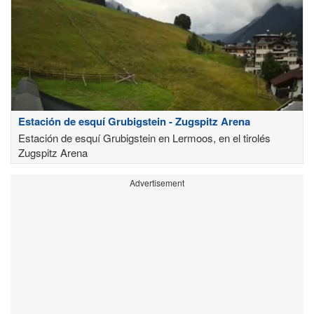
Estación de esquí Grubigstein - Zugspitz Arena
Estación de esquí Grubigstein en Lermoos, en el tirolés
Zugspitz Arena
Advertisement