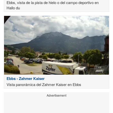
Ebbs, vista de la pista de hielo o del campo deportivo en
Hallo du
Ebbs - Zahmer Kaiser
Vista panorámica del Zahmer Kaiser en Ebbs
Advertisement