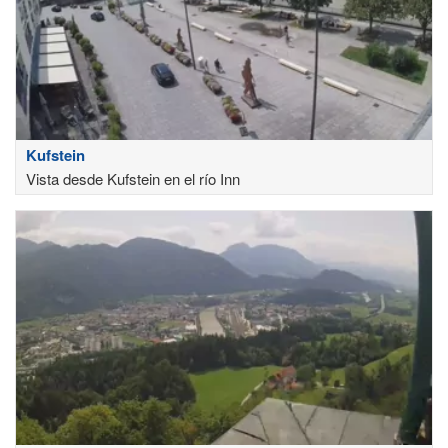
Kufstein
Vista desde Kufstein en el río Inn