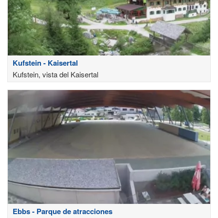
Kufstein - Kaisertal
Kufstein, vista del Kaisertal
Ebbs - Parque de atracciones