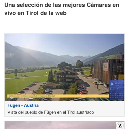
Una selección de las mejores Cámaras en
vivo en Tirol de la web
Fügen - Austria
Vista del pueblo de Fügen en el Tirol austríaco