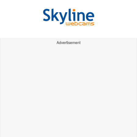
Advertisement