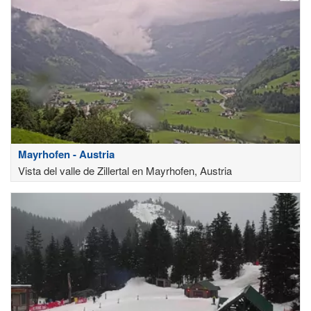
Mayrhofen - Austria
Vista del valle de Zillertal en Mayrhofen, Austria