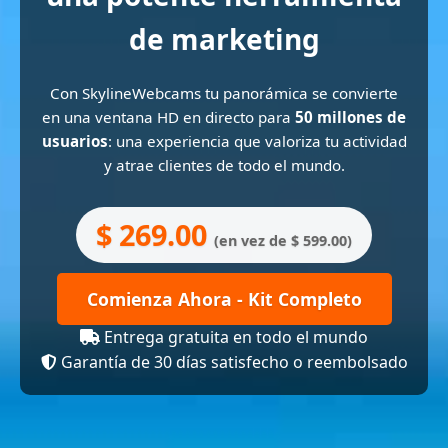
de marketing
Con SkylineWebcams tu panorámica se convierte
en una ventana HD en directo para
50 millones de
usuarios
: una experiencia que valoriza tu actividad
y atrae clientes de todo el mundo.
$ 269.00
(en vez de $ 599.00)
Comienza Ahora - Kit Completo
Entrega gratuita en todo el mundo
Garantía de 30 días satisfecho o reembolsado