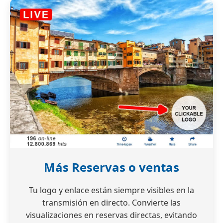
Más Reservas o ventas
Tu logo y enlace están siempre visibles en la
transmisión en directo. Convierte las
visualizaciones en reservas directas, evitando