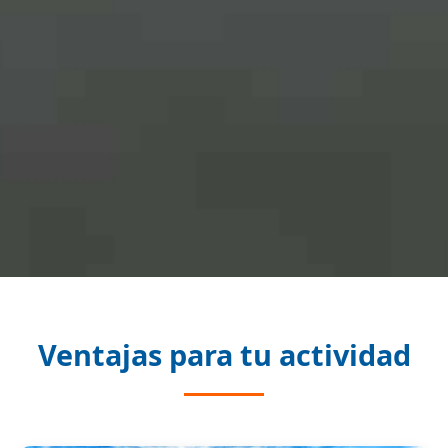
Ventajas para tu actividad