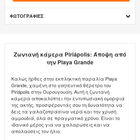
ΦΩΤΟΓΡΑΦΙΕΣ
Ζωντανή κάμερα Piriápolis: Άποψη από
την Playa Grande
Καλώς ήρθες στην εκπληκτική παραλία Playa
Grande, χαμένη στο γοητευτικό θέρετρο του
Piriápolis στην Ουρουγουάη. Αυτή η ζωντανή
κάμερα αποκαλύπτει την εντυπωσιακή ομορφιά
της ακτής, προσφέροντάς σου τη δυνατότητα να
δεις τα γαλαζοπράσινα νερά και την χρυσή
αμμουδιά, όλα σε πραγματικό χρόνο. Είναι το
ιδανικό μέρος για να χαλαρώσεις και να
απολαύσεις τον ήλιο.