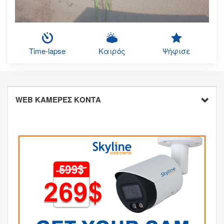
Time-lapse
Καιρός
Ψήφισε
WEB ΚΑΜΕΡΕΣ ΚΟΝΤΑ