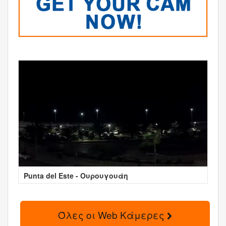
Punta del Este - Ουρουγουάη
Όλες οι Web Κάμερες