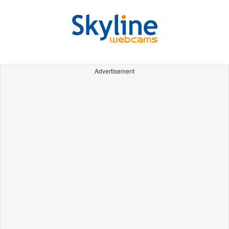
Advertisement