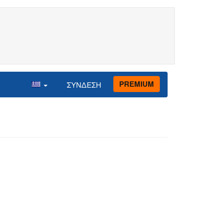
PREMIUM
ΣΥΝΔΕΣΗ