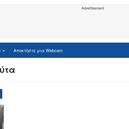
Advertisement
α
Αποκτήστε μια Webcam
ούτα