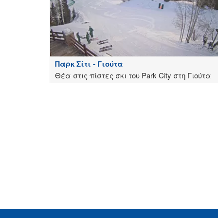
Παρκ Σίτι - Γιούτα
Θέα στις πίστες σκι του Park City στη Γιούτα