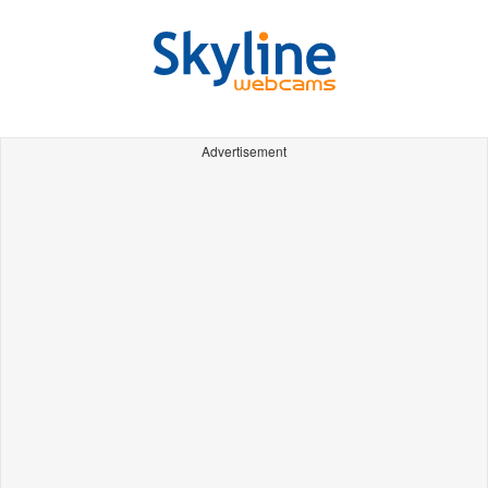
Advertisement