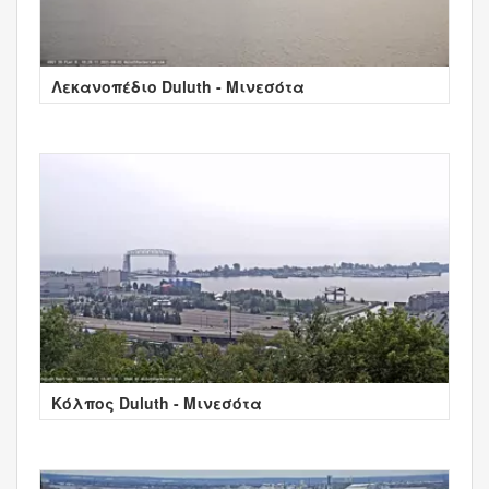
Λεκανοπέδιο Duluth - Μινεσότα
Κόλπος Duluth - Μινεσότα