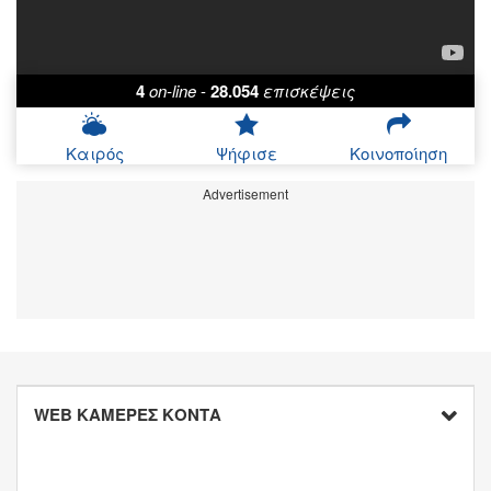
4
on-line
-
28.054
επισκέψεις
Καιρός
Ψήφισε
Κοινοποίηση
Advertisement
WEB ΚΑΜΕΡΕΣ ΚΟΝΤΑ