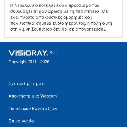
Η Ντουλούθ αποτελεί έναν προορισμό που
συνδυάζει τη χαλάρωση με τη περιπέτεια. Με
ένα πλούτο από φυσικές ομορφιές και
πολιτιστικά σημεία ενδιαφέροντος, η πόλη αυτή
στη λίμνη Σουπίριορ δεν θα σε απογοητεύσει.
S.r.l.
Copyright 2011 - 2026
Σχετικά με εμάς
Αποκτήστε μια Webcam
Time-Lapse Εργοταξίων
Επικοινωνία