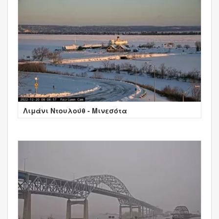
Λιμάνι Ντουλούθ - Μινεσότα