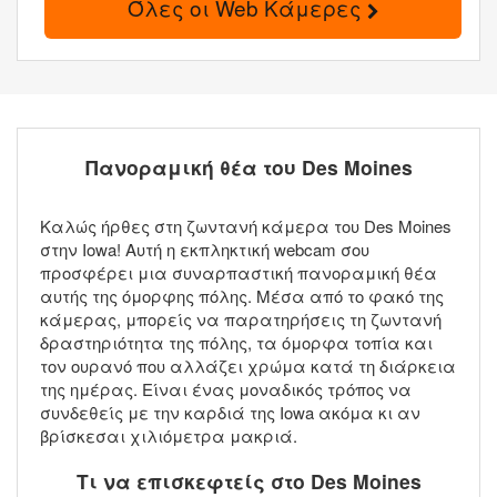
Όλες οι Web Κάμερες
Πανοραμική θέα του Des Moines
Καλώς ήρθες στη ζωντανή κάμερα του Des Moines
στην Iowa! Αυτή η εκπληκτική webcam σου
προσφέρει μια συναρπαστική πανοραμική θέα
αυτής της όμορφης πόλης. Μέσα από το φακό της
κάμερας, μπορείς να παρατηρήσεις τη ζωντανή
δραστηριότητα της πόλης, τα όμορφα τοπία και
τον ουρανό που αλλάζει χρώμα κατά τη διάρκεια
της ημέρας. Είναι ένας μοναδικός τρόπος να
συνδεθείς με την καρδιά της Iowa ακόμα κι αν
βρίσκεσαι χιλιόμετρα μακριά.
Τι να επισκεφτείς στο Des Moines