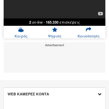
2
on-line
-
165.330
επισκέψεις
Καιρός
Ψήφισε
Κοινοποίηση
Advertisement
WEB ΚΑΜΕΡΕΣ ΚΟΝΤΑ