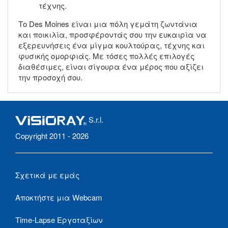
τέχνης.
Το Des Moines είναι μια πόλη γεμάτη ζωντάνια
και ποικιλία, προσφέροντάς σου την ευκαιρία να
εξερευνήσεις ένα μίγμα κουλτούρας, τέχνης και
φυσικής ομορφιάς. Με τόσες πολλές επιλογές
διαθέσιμες, είναι σίγουρα ένα μέρος που αξίζει
την προσοχή σου.
S.r.l.
Copyright 2011 - 2026
Σχετικά με εμάς
Αποκτήστε μια Webcam
Time-Lapse Εργοταξίων