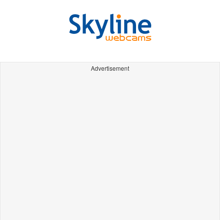
Advertisement