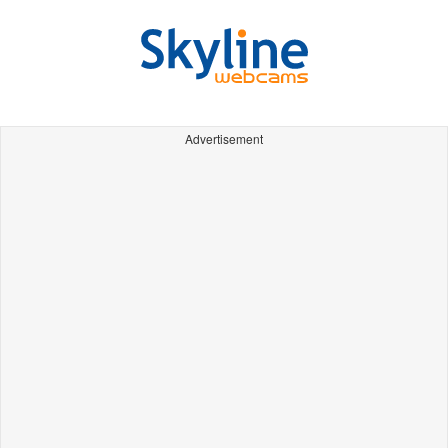
Advertisement