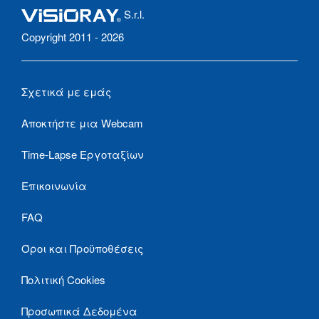
S.r.l.
Copyright 2011 - 2026
Σχετικά με εμάς
Αποκτήστε μια Webcam
Time-Lapse Εργοταξίων
Επικοινωνία
FAQ
Όροι και Προϋποθέσεις
Πολιτική Cookies
Προσωπικά Δεδομένα