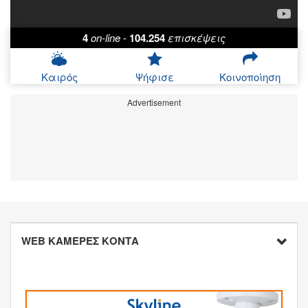
4
on-line
-
104.254
επισκέψεις
Καιρός
Ψήφισε
Κοινοποίηση
Advertisement
WEB ΚΑΜΕΡΕΣ ΚΟΝΤΑ