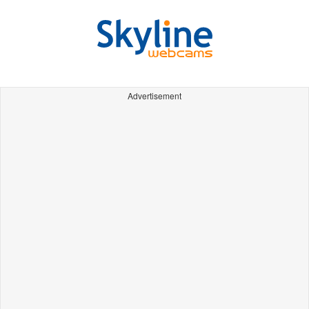
Advertisement