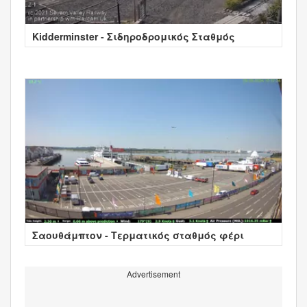
Kidderminster - Σιδηροδρομικός Σταθμός
Σαουθάμπτον - Τερματικός σταθμός φέρι
Advertisement