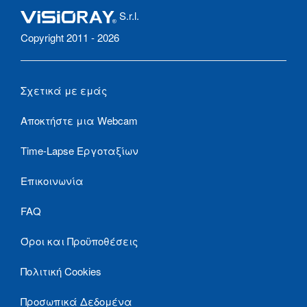
S.r.l.
Copyright 2011 - 2026
Σχετικά με εμάς
Αποκτήστε μια Webcam
Time-Lapse Εργοταξίων
Επικοινωνία
FAQ
Όροι και Προϋποθέσεις
Πολιτική Cookies
Προσωπικά Δεδομένα