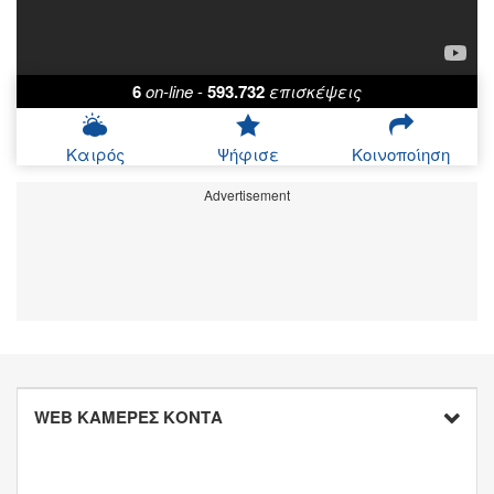
6
on-line
-
593.732
επισκέψεις
Καιρός
Ψήφισε
Κοινοποίηση
Advertisement
WEB ΚΑΜΕΡΕΣ ΚΟΝΤΑ