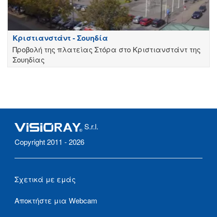
Κριστιανστάντ - Σουηδία
Προβολή της πλατείας Στόρα στο Κριστιανστάντ της
Σουηδίας
S.r.l.
Copyright 2011 - 2026
Σχετικά με εμάς
Αποκτήστε μια Webcam