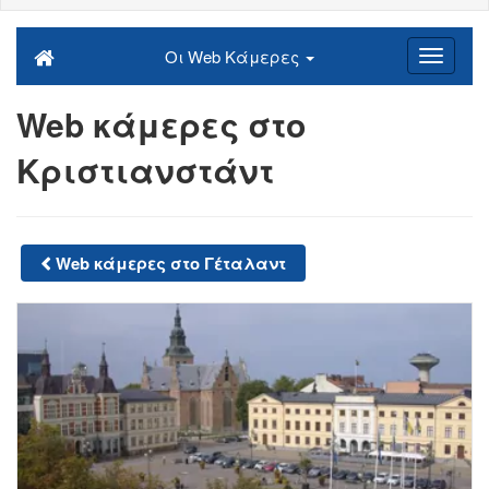
Οι Web Κάμερες
Web κάμερες στο
Κριστιανστάντ
Web κάμερες στο Γέταλαντ