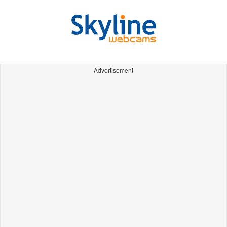
Advertisement