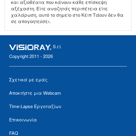
και αξιοθέατα που κάνουν κάθε επίσκεψη
αξέχαστη. Είτε αναζητάς περιπέτεια είτε
χαλάρωση, αυτό το σημείο στο Κέιπ Τάουν δεν θα
σε απογοητεύσει.
S.r.l.
Copyright 2011 - 2026
Σχετικά με εμάς
Αποκτήστε μια Webcam
Time-Lapse Εργοταξίων
Επικοινωνία
FAQ