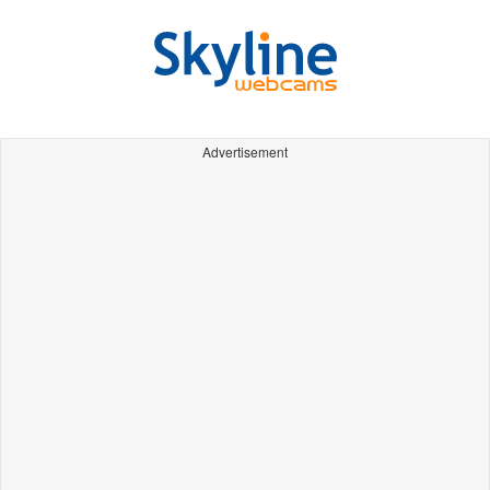
Advertisement