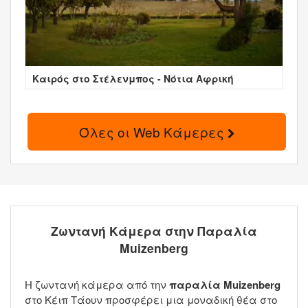
Καιρός στο Στέλενμπος - Νότια Αφρική
Όλες οι Web Κάμερες
Ζωντανή Κάμερα στην Παραλία
Muizenberg
Η ζωντανή κάμερα από την
παραλία Muizenberg
στο Κέιπ Τάουν προσφέρει μια μοναδική θέα στο