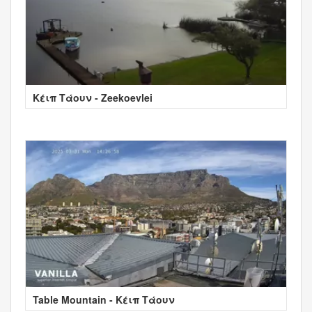
Κέιπ Τάουν - Zeekoevlei
Table Mountain - Κέιπ Τάουν