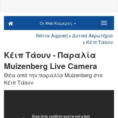
Οι Web Κάμερες
Νότια Αφρική
Δυτικό Ακρωτήριο
Κέιπ Τάουν
Κέιπ Τάουν - Παραλία
Muizenberg Live Camera
Θέα από την παραλία Muizenberg στο
Κέιπ Τάουν