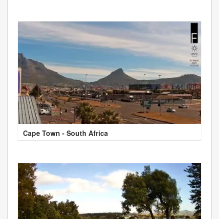
Cape Town - South Africa