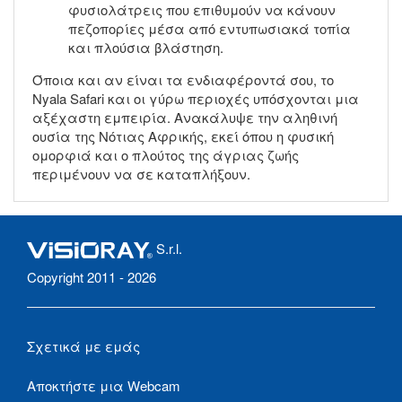
φυσιολάτρεις που επιθυμούν να κάνουν
πεζοπορίες μέσα από εντυπωσιακά τοπία
και πλούσια βλάστηση.
Όποια και αν είναι τα ενδιαφέροντά σου, το
Nyala Safari και οι γύρω περιοχές υπόσχονται μια
αξέχαστη εμπειρία. Ανακάλυψε την αληθινή
ουσία της Νότιας Αφρικής, εκεί όπου η φυσική
ομορφιά και ο πλούτος της άγριας ζωής
περιμένουν να σε καταπλήξουν.
S.r.l.
Copyright 2011 - 2026
Σχετικά με εμάς
Αποκτήστε μια Webcam