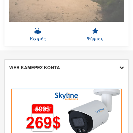
Καιρός
Ψήφισε
WEB ΚΑΜΕΡΕΣ ΚΟΝΤΑ