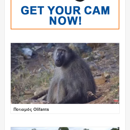
Ποταμός Olifants