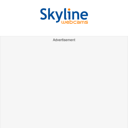
Advertisement