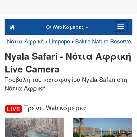
Οι Web Κάμερες
Νότια Αφρική
Limpopo
Balule Nature Reserve
Nyala Safari - Νότια Αφρική
Live Camera
Προβολή του καταφυγίου Nyala Safari στη
Νότια Αφρική
Τρέντι Web κάμερες
LIVE