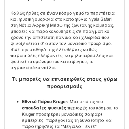
Καλώς ήρθες σε έναν κόσμο γεμάτο περιπέτεια
και φυσική ομορφιά στο καταφύγιο Nyala Safari
στη Νότια Αφρική! Μέσω της ζωντανής κάμερας,
μπορείς να παρακολουθήσεις σε πραγματικό
χρόνο την απίστευτη πανίδα και χλωρίδα που
φιλοξενείται σ' αυτόν τον μοναδικό προορισμό.
Βίσε την αίσθηση της ελευθερίας καθώς
παρατηρείς ελέφαντες, καμηλοπαρδάλεις και
φυσικά το ομώνυμο του καταφυγίου, το
αγριοκάτσικο νιάλα.
Τι μπορείς να επισκεφθείς στους γύρω
προορισμούς
Εθνικό Πάρκο Kruger:
Μία από τις πιο
σπουδαίες φυσικές
περιοχές του κόσμου, το
Kruger προσφέρει μοναδικές σαφάρι
εμπειρίες, παρέχοντας τη δυνατότητα να
παρατηρήσεις τα "Μεγάλα Πέντε":