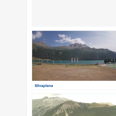
Silvaplana