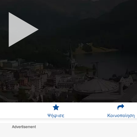
Ψήφισε
Κοινοποίηση
Advertisement