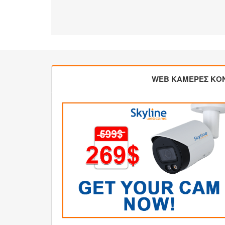
WEB ΚΑΜΕΡΕΣ ΚΟ