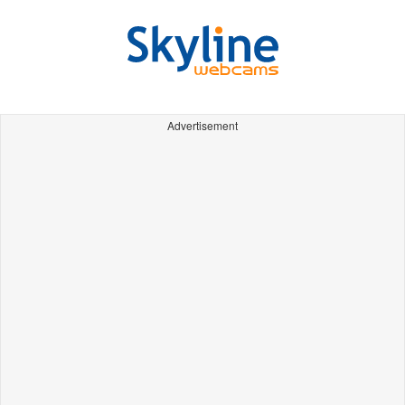
Advertisement