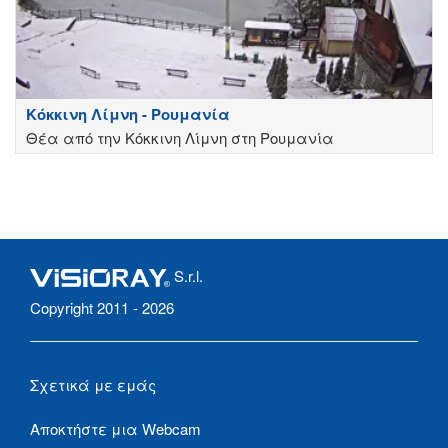
Κόκκινη Λίμνη - Ρουμανία
Θέα από την Κόκκινη Λίμνη στη Ρουμανία
S.r.l.
Copyright 2011 - 2026
Σχετικά με εμάς
Αποκτήστε μια Webcam