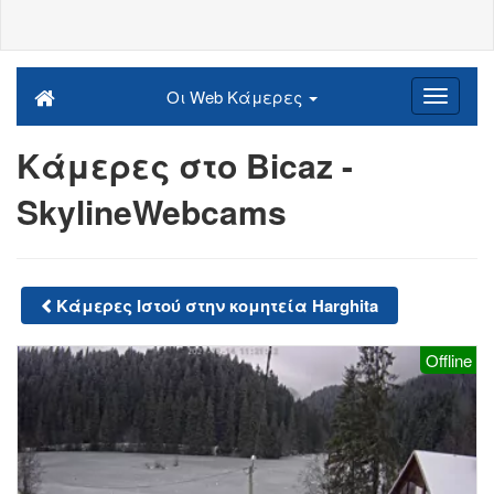
Οι Web Κάμερες
Κάμερες στο Bicaz -
SkylineWebcams
Κάμερες Ιστού στην κομητεία Harghita
Offline