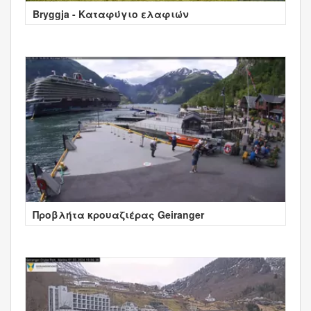
Bryggja - Καταφύγιο ελαφιών
Προβλήτα κρουαζιέρας Geiranger