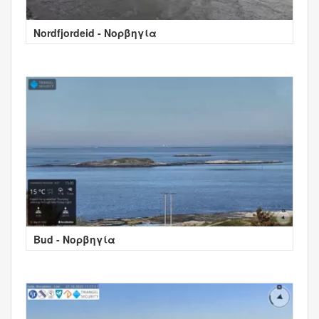
Nordfjordeid - Νορβηγία
Bud - Νορβηγία