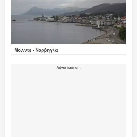
Μόλντε - Νορβηγία
Advertisement