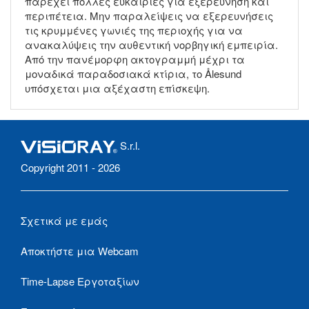
παρέχει πολλές ευκαιρίες για εξερεύνηση και
περιπέτεια. Μην παραλείψεις να εξερευνήσεις
τις κρυμμένες γωνιές της περιοχής για να
ανακαλύψεις την αυθεντική νορβηγική εμπειρία.
Από την πανέμορφη ακτογραμμή μέχρι τα
μοναδικά παραδοσιακά κτίρια, το Ålesund
υπόσχεται μια αξέχαστη επίσκεψη.
S.r.l.
Copyright 2011 - 2026
Σχετικά με εμάς
Αποκτήστε μια Webcam
Time-Lapse Εργοταξίων