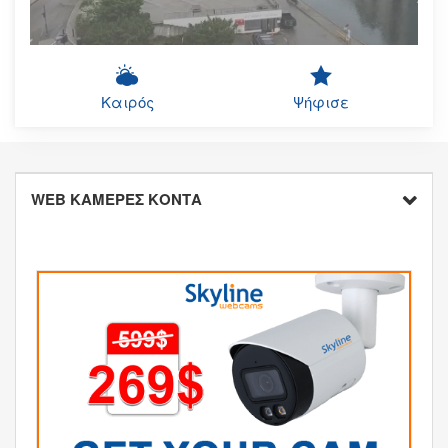
Καιρός
Ψήφισε
WEB ΚΑΜΕΡΕΣ ΚΟΝΤΑ