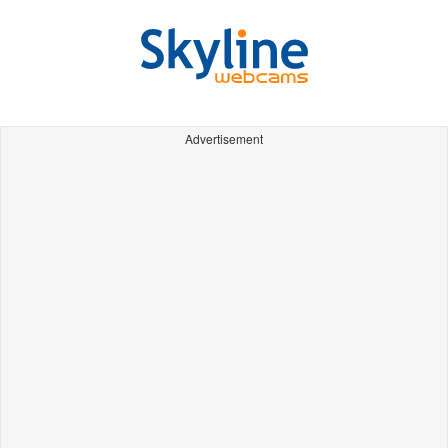
Advertisement