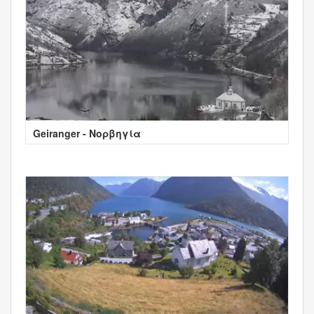
Geiranger - Νορβηγία