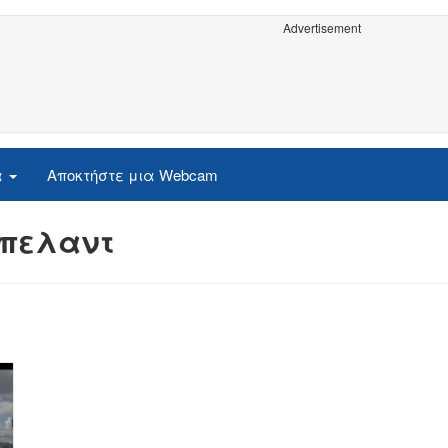
Advertisement
α
Αποκτήστε μια Webcam
ρπελαντ