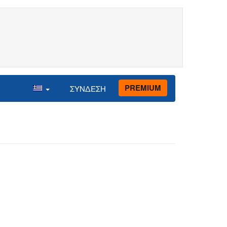
PREMIUM
ΣΥΝΔΕΣΗ