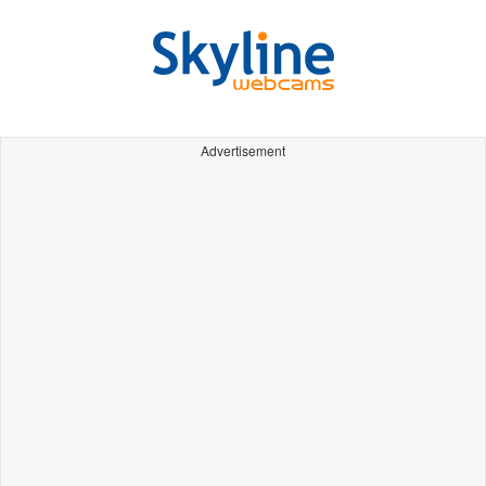
Advertisement