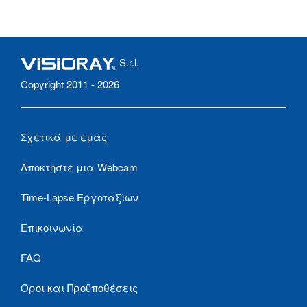
S.r.l.
Copyright 2011 - 2026
Σχετικά με εμάς
Αποκτήστε μια Webcam
Time-Lapse Εργοταξίων
Επικοινωνία
FAQ
Όροι και Προϋποθέσεις