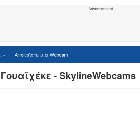
Advertisement
α
Αποκτήστε μια Webcam
Γουαϊχέκε - SkylineWebcams