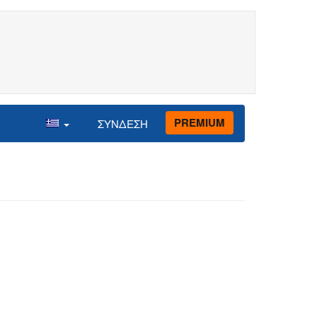
PREMIUM
ΣΥΝΔΕΣΗ