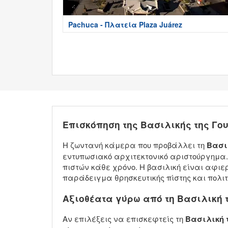
Pachuca - Πλατεία Plaza Juárez
Επισκόπηση της Βασιλικής της Γ
Η ζωντανή κάμερα που προβάλλει τη
Βασι
εντυπωσιακό αρχιτεκτονικό αριστούργημα. 
πιστών κάθε χρόνο. Η βασιλική είναι αφιε
παράδειγμα θρησκευτικής πίστης και πολιτ
Αξιοθέατα γύρω από τη Βασιλική 
Αν επιλέξεις να επισκεφτείς τη
Βασιλική 