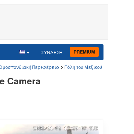
PREMIUM
ΣΥΝΔΕΣΗ
Ομοσπονδιακή Περιφέρεια
Πόλη του Μεξικού
ve Camera