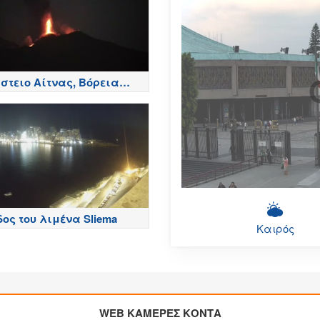
στειο Αίτνας, Βόρεια
ά - Etna
ος του λιμένα Sliema
Καιρός
WEB ΚΑΜΕΡΕΣ ΚΟΝΤΑ