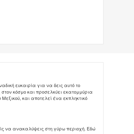
ναδική ευκαιρία για να δεις αυτό το
ς στον κόσμο και προσελκύει εκατομμύρια
 Μεξικού, και αποτελεί ένα εκπληκτικό
ίς να ανακαλύψεις στη γύρω περιοχή. Εδώ