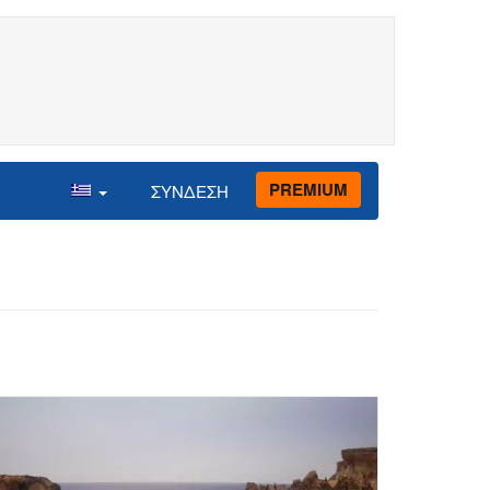
PREMIUM
ΣΥΝΔΕΣΗ