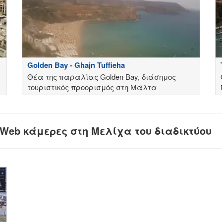
Golden Bay - Ghajn Tuffieha
Θέα της παραλίας Golden Bay, διάσημος
τουριστικός προορισμός στη Μάλτα
 Web κάμερες στη Μελίχα του διαδικτύου