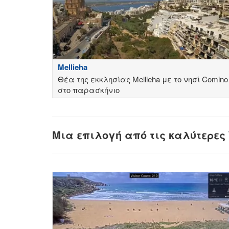
Mellieha
Θέα της εκκλησίας Mellieha με το νησί Comino
στο παρασκήνιο
Μια επιλογή από τις καλύτερες