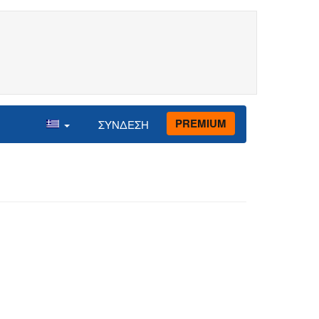
PREMIUM
ΣΥΝΔΕΣΗ