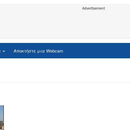
Advertisement
α
Αποκτήστε μια Webcam