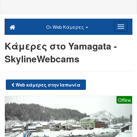
Οι Web Κάμερες
Κάμερες στο Yamagata -
SkylineWebcams
Web κάμερες στην Ιαπωνία
Offline