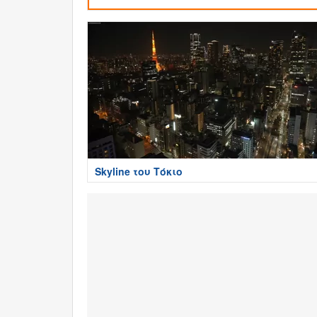
Skyline του Τόκιο