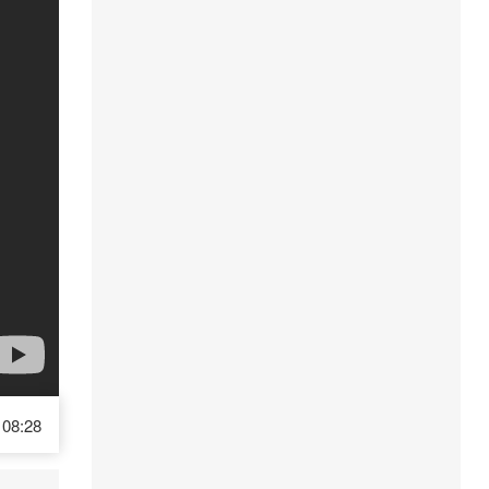
08:28