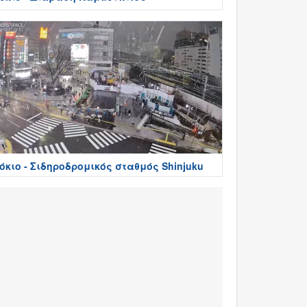
όκιο - Σιδηροδρομικός σταθμός Shinjuku