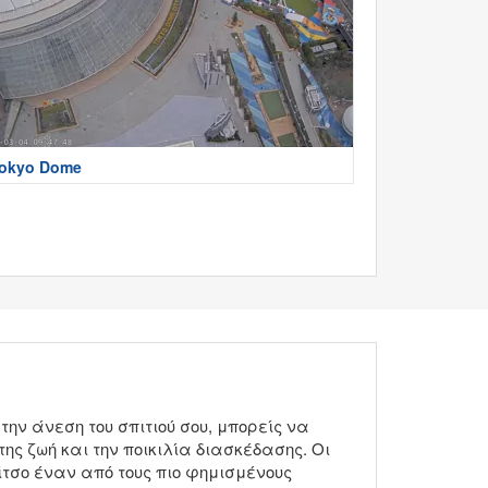
okyo Dome
την άνεση του σπιτιού σου, μπορείς να
ης ζωή και την ποικιλία διασκέδασης. Οι
ίτσο έναν από τους πιο φημισμένους