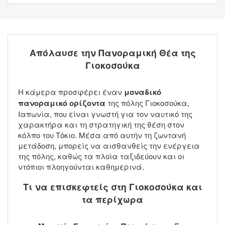
Απόλαυσε την Πανοραμική Θέα της
Γιοκοσούκα
Η κάμερα προσφέρει έναν
μοναδικό
πανοραμικό ορίζοντα
της πόλης Γιοκοσούκα,
Ιαπωνία, που είναι γνωστή για τον ναυτικό της
χαρακτήρα και τη στρατηγική της θέση στον
κόλπο του Τόκιο. Μέσα από αυτήν τη ζωντανή
μετάδοση, μπορείς να αισθανθείς την ενέργεια
της πόλης, καθώς τα πλοία ταξιδεύουν και οι
ντόπιοι πλοηγούνται καθημερινά.
Τι να επισκεφτείς στη Γιοκοσούκα και
τα περίχωρα