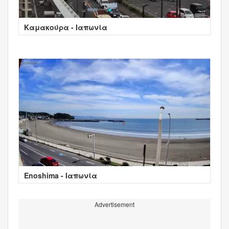
Καμακούρα - Ιαπωνία
Enoshima - Ιαπωνία
Advertisement