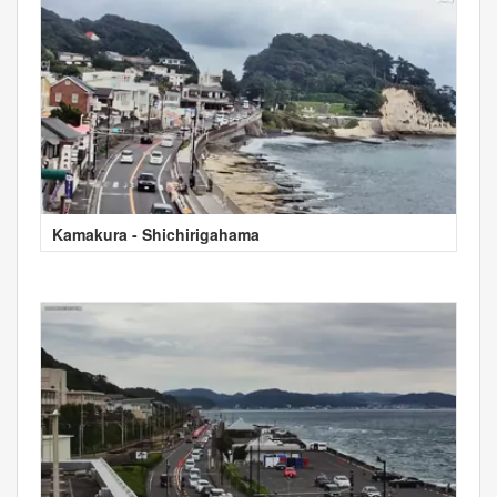
Kamakura - Shichirigahama