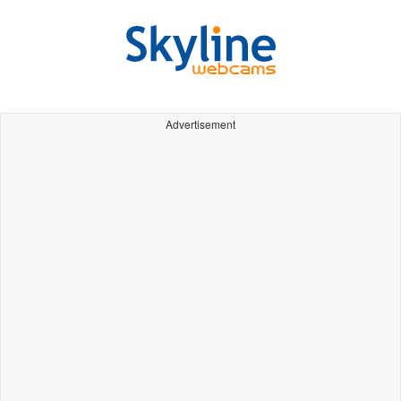
Advertisement