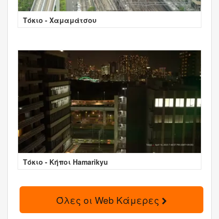
Τόκιο - Χαμαμάτσου
Τόκιο - Κήποι Hamarikyu
Όλες οι Web Κάμερες