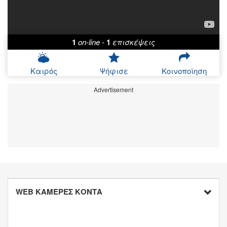
1
on-line
-
1
επισκέψεις
Καιρός
Ψήφισε
Κοινοποίηση
Advertisement
WEB ΚΑΜΕΡΕΣ ΚΟΝΤΑ