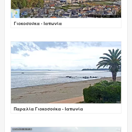
Γιοκοσούκα - Ιαπωνία
Παραλία Γιοκοσούκα - Ιαπωνία