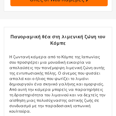
Πανοραμική θέα στη λιμενική ζώνη του
Κόμπε
Η ζωντανή κάμερα από το Κόμπε της Ιαπωνίας
σου προσφέρει μια μοναδική ευκαιρία να
απολαύσεις την πανέμορφη λιμενική ζώνη αυτής
της εντυπωσιακής πόλης. Ο άνεμος που φυσάει
απαλά και ο ήλιος που φωτίζει το λιμάνι
δημιουργούν ένα σκηνικό γαλήνης και ομορφιάς.
Από αυτή την κάμερα μπορείς να παρατηρήσεις
τη δραστηριότητα του λιμανιού και να δεχτείς την
αίσθηση μιας πολυσύχναστης αστικής ζωής σε
συνδυασμό με την παραδοσιακή ιαπωνική
κουλτούρα.