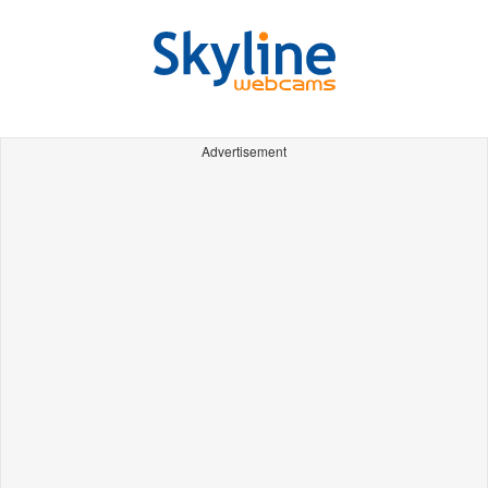
Advertisement