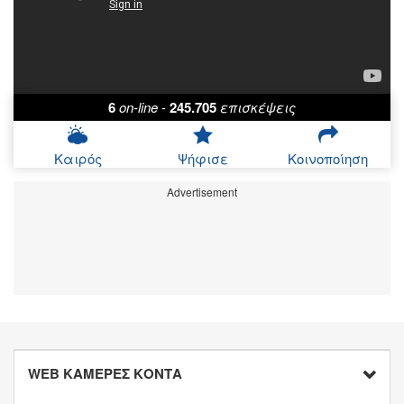
6
on-line
-
245.705
επισκέψεις
Καιρός
Ψήφισε
Κοινοποίηση
Advertisement
WEB ΚΑΜΕΡΕΣ ΚΟΝΤΑ