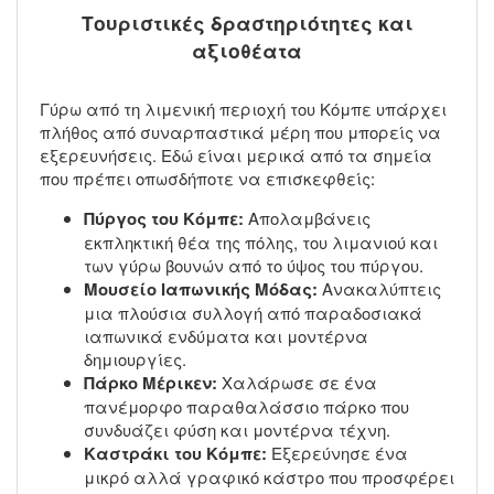
Τουριστικές δραστηριότητες και
αξιοθέατα
Γύρω από τη λιμενική περιοχή του Κόμπε υπάρχει
πλήθος από συναρπαστικά μέρη που μπορείς να
εξερευνήσεις. Εδώ είναι μερικά από τα σημεία
που πρέπει οπωσδήποτε να επισκεφθείς:
Πύργος του Κόμπε:
Απολαμβάνεις
εκπληκτική θέα της πόλης, του λιμανιού και
των γύρω βουνών από το ύψος του πύργου.
Μουσείο Ιαπωνικής Μόδας:
Ανακαλύπτεις
μια πλούσια συλλογή από παραδοσιακά
ιαπωνικά ενδύματα και μοντέρνα
δημιουργίες.
Πάρκο Μέρικεν:
Χαλάρωσε σε ένα
πανέμορφο παραθαλάσσιο πάρκο που
συνδυάζει φύση και μοντέρνα τέχνη.
Καστράκι του Κόμπε:
Εξερεύνησε ένα
μικρό αλλά γραφικό κάστρο που προσφέρει