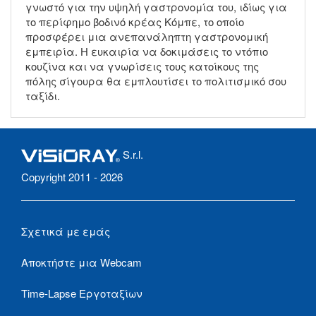
γνωστό για την υψηλή γαστρονομία του, ιδίως για
το περίφημο βοδινό κρέας Κόμπε, το οποίο
προσφέρει μια ανεπανάληπτη γαστρονομική
εμπειρία. Η ευκαιρία να δοκιμάσεις το ντόπιο
κουζίνα και να γνωρίσεις τους κατοίκους της
πόλης σίγουρα θα εμπλουτίσει το πολιτισμικό σου
ταξίδι.
S.r.l.
Copyright 2011 - 2026
Σχετικά με εμάς
Αποκτήστε μια Webcam
Time-Lapse Εργοταξίων