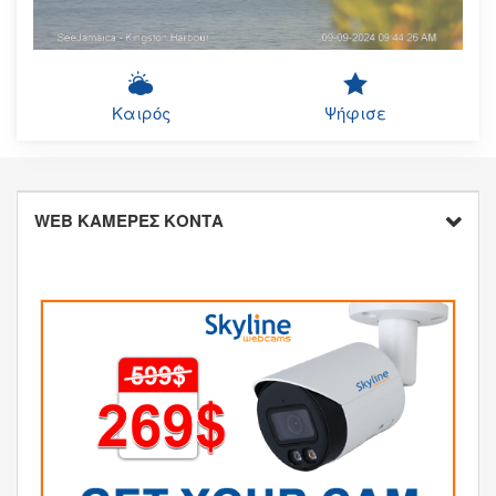
Καιρός
Ψήφισε
WEB ΚΑΜΕΡΕΣ ΚΟΝΤΑ