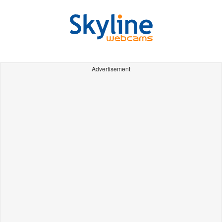
Advertisement