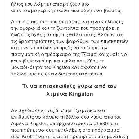
ήλιος που λάμπει απαρτίζουν μια
φαντασμαγορική εικόνα που αξίζει να βιώσεις.
Αυτή η εμπειρία σου επιτρέπει να ανακαλύψεις
την ομορφιά και τη ζωντάνια που προσφέρει η
ζωή στις όχθες αυτής της θάλασσας. Βλέποντας
τις δραστηριότητες των ψαράδων, των επισκεπτών
και των κατοίκων, μπορείς να νιώσεις την
πραγματική ατμόσφαιρα της Τζαμάικα χωρίς να
κουνηθείς από την καρέκλα σου. Ζήσε τη
μοναδικότητα του Kingston και αφέσου να
ταξιδέψεις σε έναν διαφορετικό κόσμο.
Τι να επισκεφθείς γύρω από τον
λιμένα Kingston
Αν σχεδιάζεις ταξίδι στην Τζαμάικα και
επιθυμείς να κάνεις τη βόλτα σου γύρω από τον
Λιμένα Kingston, υπάρχουν αρκετά αξιοθέατα
που πρέπει να συμπεριλάβεις στο πρόγραμμά
σου. Κάθε ένα από αυτά προσφέρει μία μοναδική