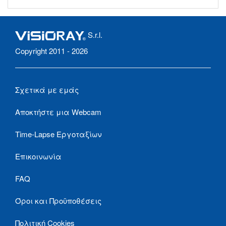
S.r.l.
Copyright 2011 - 2026
Σχετικά με εμάς
Αποκτήστε μια Webcam
Time-Lapse Εργοταξίων
Επικοινωνία
FAQ
Όροι και Προϋποθέσεις
Πολιτική Cookies