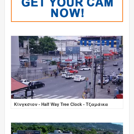
Κίνγκστον - Half Way Tree Clock - Τζαμάικα