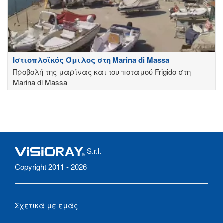
Ιστιοπλοϊκός Όμιλος στη Marina di Massa
Προβολή της μαρίνας και του ποταμού Frigido στη
Marina di Massa
S.r.l.
Copyright 2011 - 2026
Σχετικά με εμάς