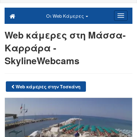
Οι Web Κάμερες
Web κάμερες στη Μάσσα-
Καρράρα -
SkylineWebcams
Web κάμερες στην Τοσκάνη